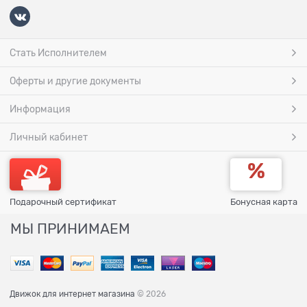
Стать Исполнителем
Оферты и другие документы
Информация
Личный кабинет
Подарочный сертификат
Бонусная карта
МЫ ПРИНИМАЕМ
Движок для интернет магазина
© 2026