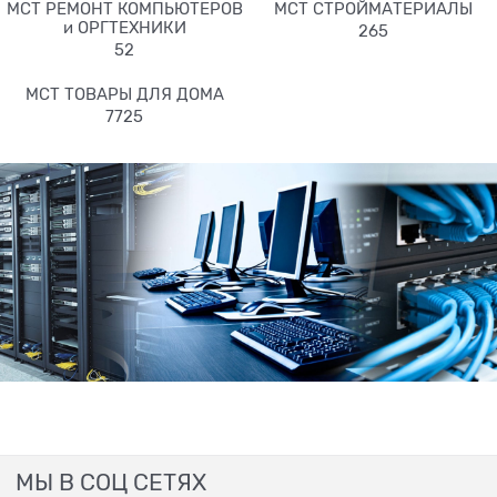
МСТ РЕМОНТ КОМПЬЮТЕРОВ
МСТ СТРОЙМАТЕРИАЛЫ
и ОРГТЕХНИКИ
265
52
МСТ ТОВАРЫ ДЛЯ ДОМА
7725
МЫ В СОЦ СЕТЯХ