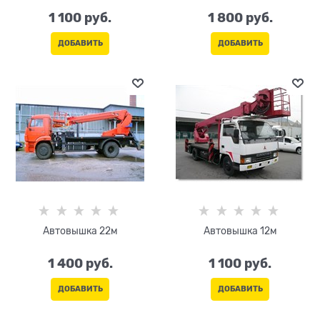
1 100
 руб.
1 800
 руб.
ДОБАВИТЬ
ДОБАВИТЬ
Автовышка 22м
Автовышка 12м
1 400
 руб.
1 100
 руб.
ДОБАВИТЬ
ДОБАВИТЬ