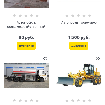
Автомобиль
Автопоезд - фермовоз
сельскохозяйственный
80
 руб.
1 500
 руб.
ДОБАВИТЬ
ДОБАВИТЬ