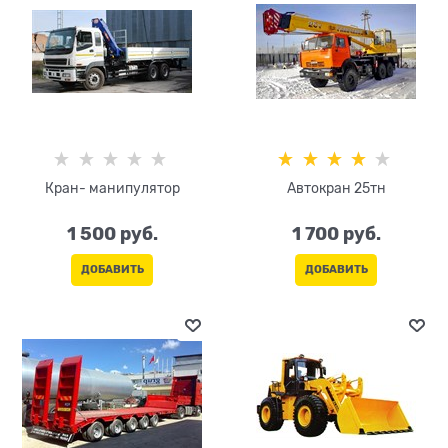
Кран- манипулятор
Автокран 25тн
1 500
 руб.
1 700
 руб.
ДОБАВИТЬ
ДОБАВИТЬ