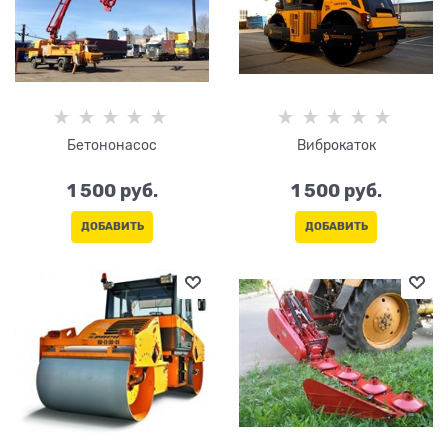
Бетононасос
Виброкаток
1 500
 руб.
1 500
 руб.
ДОБАВИТЬ
ДОБАВИТЬ