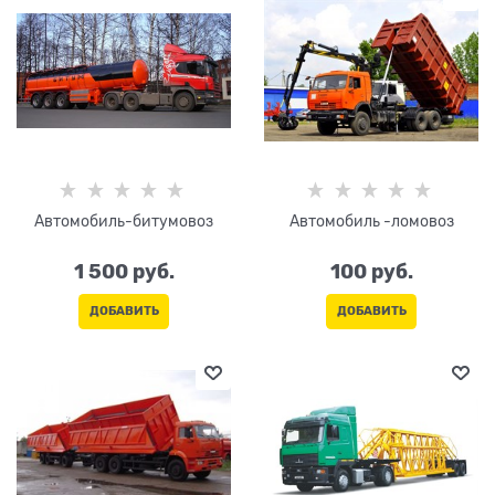
Автомобиль-битумовоз
Автомобиль -ломовоз
1 500
 руб.
100
 руб.
ДОБАВИТЬ
ДОБАВИТЬ