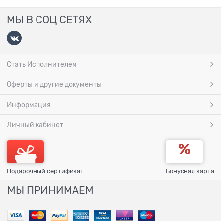
МЫ В СОЦ СЕТЯХ
Стать Исполнителем
Оферты и другие документы
Информация
Личный кабинет
Подарочный сертификат
Бонусная карта
МЫ ПРИНИМАЕМ