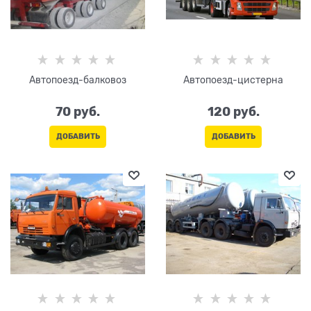
Автопоезд-балковоз
Автопоезд-цистерна
70
 руб.
120
 руб.
ДОБАВИТЬ
ДОБАВИТЬ