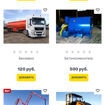
Бензовоз
Бетоносмеситель
120
 руб.
500
 руб.
ДОБАВИТЬ
ДОБАВИТЬ
Хит