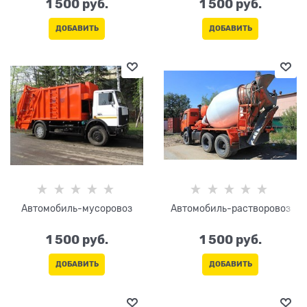
1 500
 руб.
1 500
 руб.
ДОБАВИТЬ
ДОБАВИТЬ
Автомобиль-мусоровоз
Автомобиль-растворовоз
1 500
 руб.
1 500
 руб.
ДОБАВИТЬ
ДОБАВИТЬ