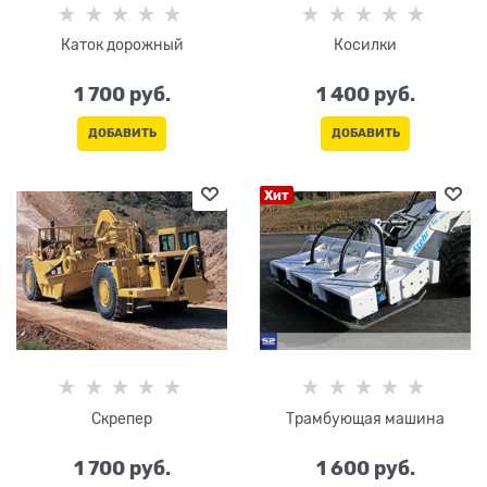
Каток дорожный
Косилки
1 700
 руб.
1 400
 руб.
ДОБАВИТЬ
ДОБАВИТЬ
Хит
Скрепер
Трамбующая машина
1 700
 руб.
1 600
 руб.