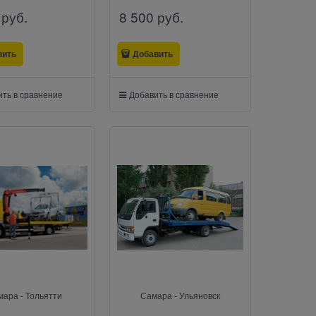
 руб.
8 500
 руб.
вить
Добавить
ть в сравнение
Добавить в сравнение
ара - Тольятти
Самара - Ульяновск