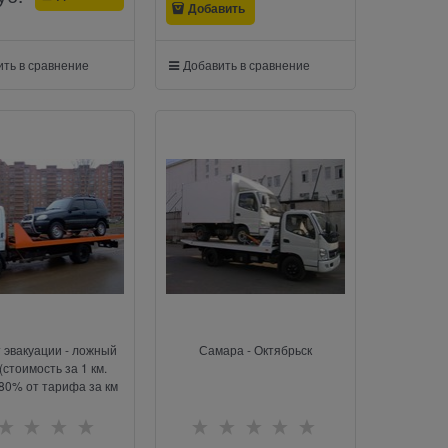
Добавить
ть в сравнение
Добавить в сравнение
т эвакуации - ложный
Самара - Октябрьск
(стоимость за 1 км.
80% от тарифа за км