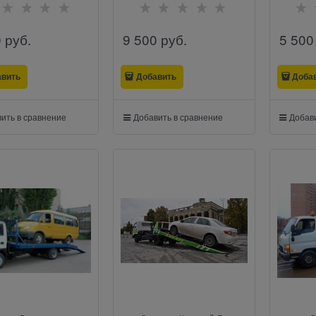
0
 руб.
9 500
 руб.
5 500
авить
Добавить
Доба
ить в сравнение
Добавить в сравнение
Добави