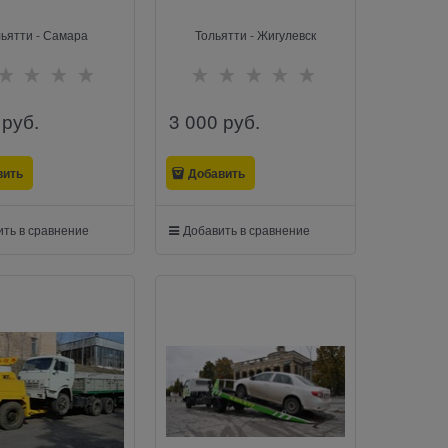
ьятти - Самара
Тольятти - Жигулевск
 руб.
3 000
 руб.
вить
Добавить
ть в сравнение
Добавить в сравнение