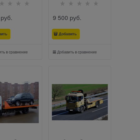
 руб.
9 500
 руб.
вить
Добавить
ть в сравнение
Добавить в сравнение