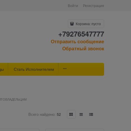
Войти
Регистрация
Корзина:
пусто
+79276547777
Отправить сообщение
Обратный звонок
ды
Стать Исполнителем
ВТОВЛАДЕЛЬЦАМ
Всего найдено:
52