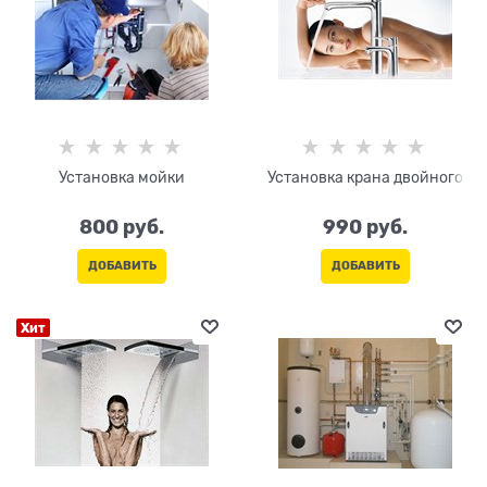
Установка мойки
Установка крана двойного
800
 руб.
990
 руб.
ДОБАВИТЬ
ДОБАВИТЬ
Хит