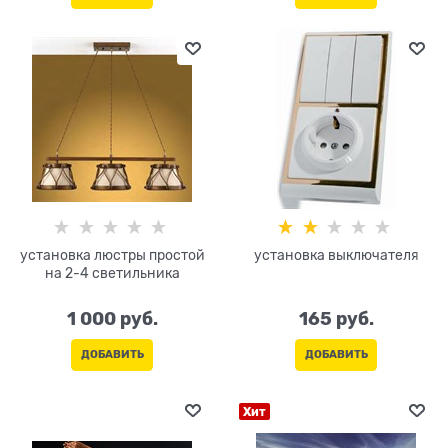
установка люстры простой
установка выключателя
на 2-4 светильника
1 000
 руб.
165
 руб.
ДОБАВИТЬ
ДОБАВИТЬ
Хит