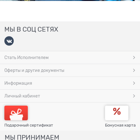
МЫ В СОЦ СЕТЯХ
Стать Исполнителем
Оферты и другие документы
Информация
Личный кабинет
Подарочный сертификат
Бонусная карта
МЫ ПРИНИМАЕМ