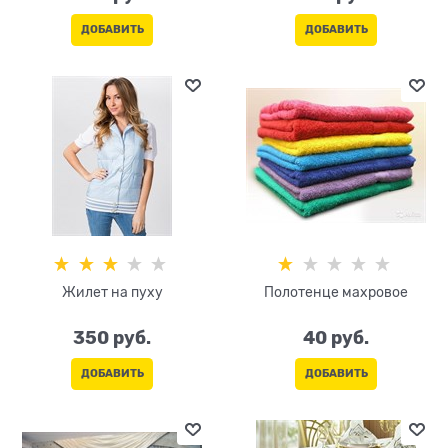
ДОБАВИТЬ
ДОБАВИТЬ
Жилет на пуху
Полотенце махровое
350
 руб.
40
 руб.
ДОБАВИТЬ
ДОБАВИТЬ