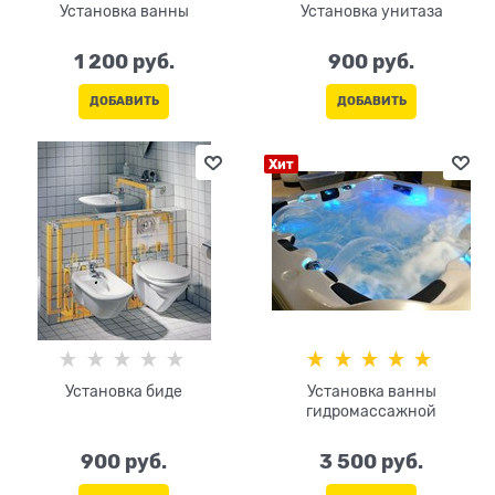
Установка ванны
Установка унитаза
1 200
 руб.
900
 руб.
ДОБАВИТЬ
ДОБАВИТЬ
Хит
Установка биде
Установка ванны
гидромассажной
900
 руб.
3 500
 руб.