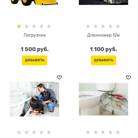
Погрузчик
Длинномер 12м
1 500
 руб.
1 100
 руб.
ДОБАВИТЬ
ДОБАВИТЬ