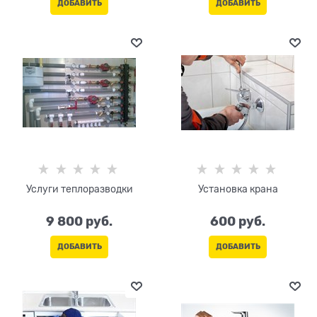
ДОБАВИТЬ
ДОБАВИТЬ
Услуги теплоразводки
Установка крана
9 800
 руб.
600
 руб.
ДОБАВИТЬ
ДОБАВИТЬ