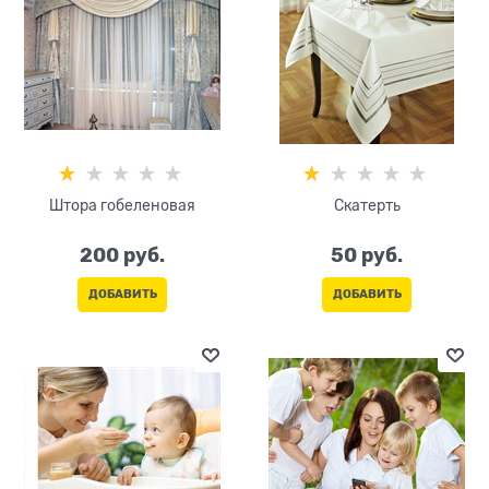
Штора гобеленовая
Скатерть
200
 руб.
50
 руб.
ДОБАВИТЬ
ДОБАВИТЬ