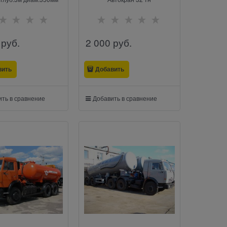
 руб.
2 000
 руб.
вить
Добавить
ть в сравнение
Добавить в сравнение