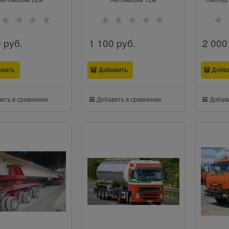
0
 руб.
1 100
 руб.
2 000
авить
Добавить
Доба
ить в сравнение
Добавить в сравнение
Добави