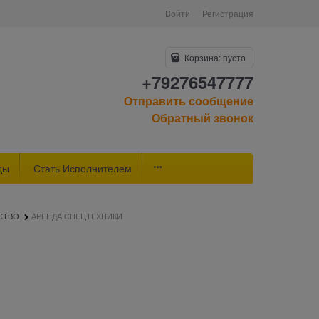
Войти
Регистрация
Корзина:
пусто
+79276547777
Отправить сообщение
Обратный звонок
ды
Стать Исполнителем
СТВО
АРЕНДА СПЕЦТЕХНИКИ