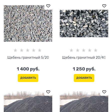
Щебень гранитный 5/20
Щебень гранитный 20/40
1 400
 руб.
1 250
 руб.
ДОБАВИТЬ
ДОБАВИТЬ