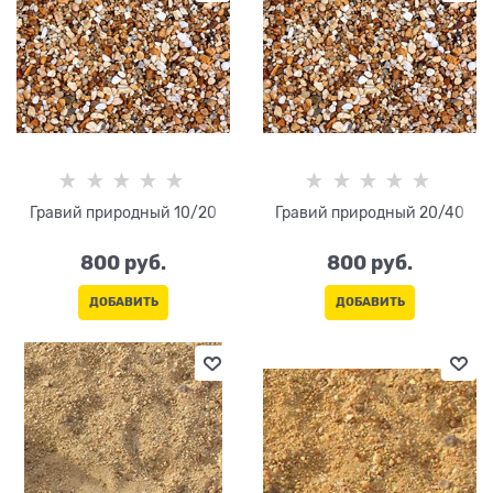
Гравий природный 10/20
Гравий природный 20/40
800
 руб.
800
 руб.
ДОБАВИТЬ
ДОБАВИТЬ