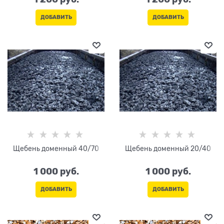
ДОБАВИТЬ
ДОБАВИТЬ
Щебень доменный 40/70
Щебень доменный 20/40
1 000
 руб.
1 000
 руб.
ДОБАВИТЬ
ДОБАВИТЬ