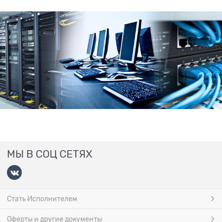
МЫ В СОЦ СЕТЯХ
Стать Исполнителем
Оферты и другие документы