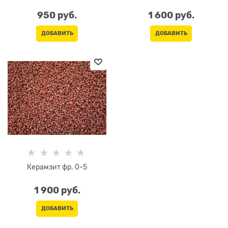
950
 руб.
1 600
 руб.
ДОБАВИТЬ
ДОБАВИТЬ
Керамзит фр. 0-5
1 900
 руб.
ДОБАВИТЬ