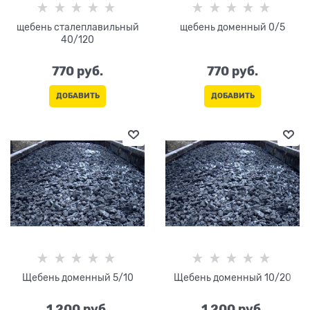
щебень сталеплавильный
щебень доменный 0/5
40/120
770
 руб.
770
 руб.
ДОБАВИТЬ
ДОБАВИТЬ
Щебень доменный 5/10
Щебень доменный 10/20
1 200
 руб.
1 200
 руб.