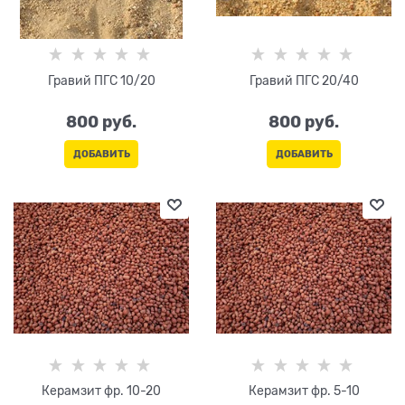
Гравий ПГС 10/20
Гравий ПГС 20/40
800
 руб.
800
 руб.
ДОБАВИТЬ
ДОБАВИТЬ
Керамзит фр. 10-20
Керамзит фр. 5-10