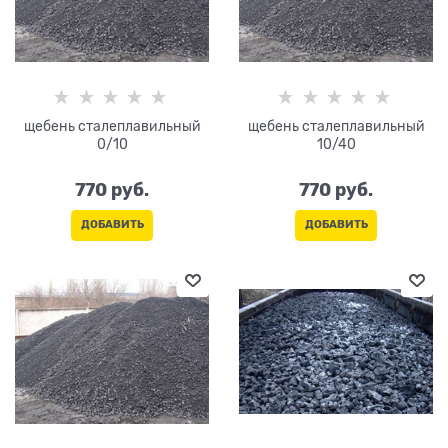
щебень сталеплавильный
щебень сталеплавильный
0/10
10/40
770
 руб.
770
 руб.
ДОБАВИТЬ
ДОБАВИТЬ