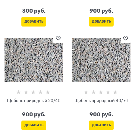
300
 руб.
900
 руб.
ДОБАВИТЬ
ДОБАВИТЬ
Щебень природный 20/40
Щебень природный 40/70
900
 руб.
900
 руб.
ДОБАВИТЬ
ДОБАВИТЬ