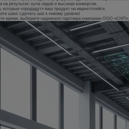
 на результат: куча лидов и высокая конверсия.
, которые «продадут» ваш продукт на маркетплейсе.
ите шанс сделать шаг к новому уровню!
йте время, выберите надежного партнера компанию ООО «СНП»