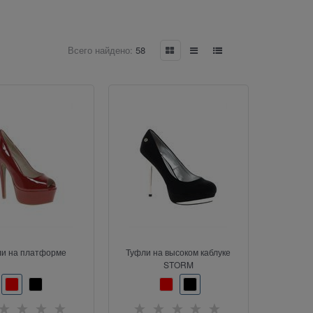
Всего найдено:
58
ли на платформе
Туфли на высоком каблуке
STORM