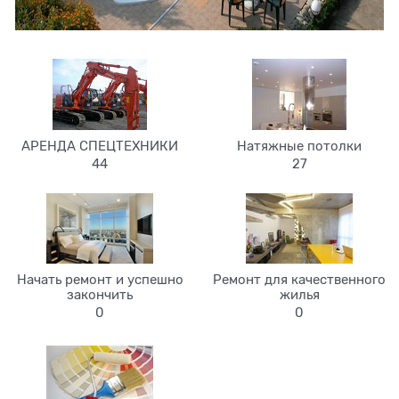
АРЕНДА СПЕЦТЕХНИКИ
Натяжные потолки
44
27
Начать ремонт и успешно
Ремонт для качественного
закончить
жилья
0
0