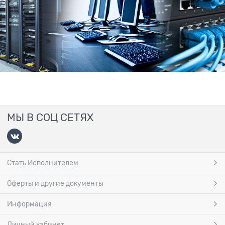
МЫ В СОЦ СЕТЯХ
Стать Исполнителем
Оферты и другие документы
Информация
Личный кабинет