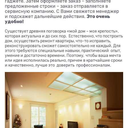
гаджете. Затем оформляете заказ – заполняете
предложенные строки – заказ отправляется в
сервисную компанию. С Вами свяжется менеджер
Это очень
и подскажет дальнейшие действия.
удобно!
Существует древняя поговорка «мой дом – моя крепость»,
которая актуальна и до сих пор. Естественно, что построить
дом, осуществить ремонт квартиры, что-то исправить,
реконструировать сможет самостоятельно не каждый. Для
этого требуются специальные навыки, практический опыт,
умение и достаточно времени. Поэтому, чтобы ваша мечта
или идея исполнилась реально, причем в кратчайшие сроки
и качественно, лучше это доверить профессионалам.