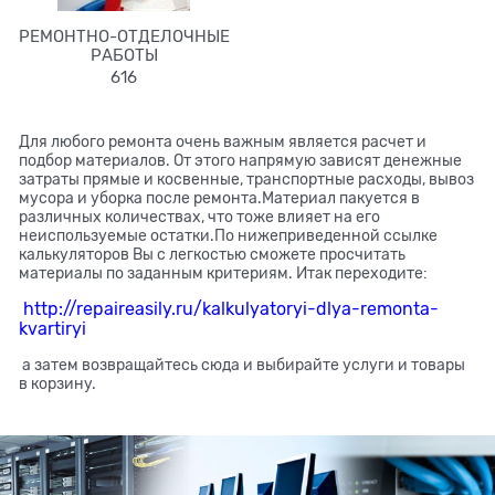
РЕМОНТНО-ОТДЕЛОЧНЫЕ
РАБОТЫ
616
Для любого ремонта очень важным является расчет и
подбор материалов. От этого напрямую зависят денежные
затраты прямые и косвенные, транспортные расходы, вывоз
мусора и уборка после ремонта.Материал пакуется в
различных количествах, что тоже влияет на его
неиспользуемые остатки.По нижеприведенной ссылке
калькуляторов Вы с легкостью сможете просчитать
материалы по заданным критериям. Итак переходите:
http://repaireasily.ru/kalkulyatoryi-dlya-remonta-
kvartiryi
а затем возвращайтесь сюда и выбирайте услуги и товары
в корзину.