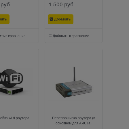
 руб.
1 500
 руб.
вить
Добавить
ть в сравнение
Добавить в сравнение
ойка wi-fi роутера
Перепрошивка роутера (в
основном для АИСТа)