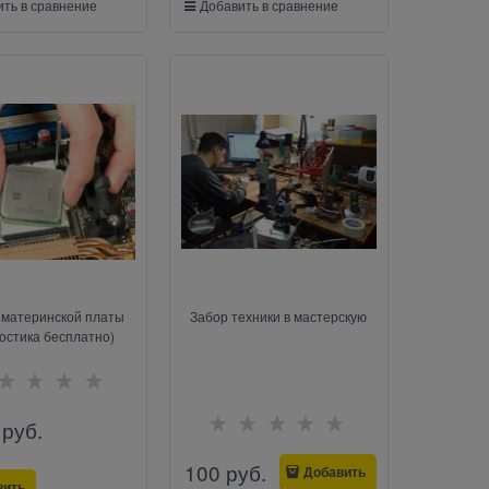
ть в сравнение
Добавить в сравнение
 материнской платы
Забор техники в мастерскую
ностика бесплатно)
 руб.
100
 руб.
Добавить
вить