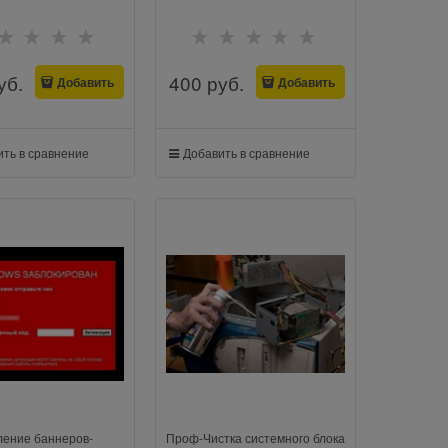
уб.
400
 руб.
Добавить
Добавить
ть в сравнение
Добавить в сравнение
ление баннеров-
Проф-Чистка системного блока