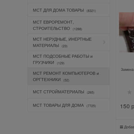
МСТ ДЛЯ ДОМА ТОВАРЫ
(8321)
МСТ ЕВРОРЕМОНТ,
СТРОИТЕЛЬСТВО
(1288)
МСТ НЕРУДНЫЕ, ИНЕРТНЫЕ
МАТЕРИАЛЫ
(23)
МСТ ПОДСОБНЫЕ РАБОТЫ и
ГРУЗЧИКИ
(129)
Замена
МСТ РЕМОНТ КОМПЬЮТЕРОВ и
ОРГТЕХНИКИ
(52)
МСТ СТРОЙМАТЕРИАЛЫ
(265)
150
 
МСТ ТОВАРЫ ДЛЯ ДОМА
(7725)
Добав