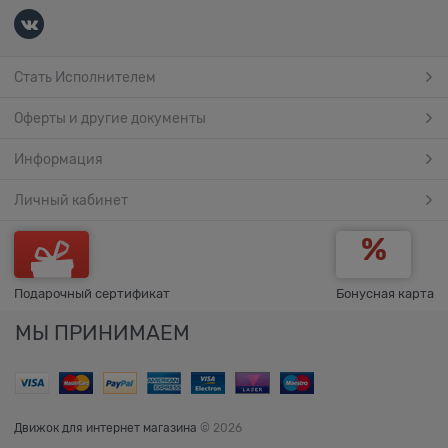
Стать Исполнителем
Оферты и другие документы
Информация
Личный кабинет
Подарочный сертификат
Бонусная карта
МЫ ПРИНИМАЕМ
Движок для интернет магазина
© 2026