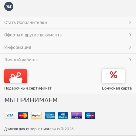
Стать Исполнителем
Оферты и другие документы
Информация
Личный кабинет
Подарочный сертификат
Бонусная карта
МЫ ПРИНИМАЕМ
Движок для интернет магазина
© 2026