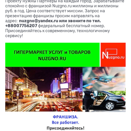
Проекту нужны Партнеры на каждый город. Зарабатывайте
спокойно с франшизой Nuzgno.ru миллионы и миллионы
руб. в год. Цена соответствует миссии. Запрос на
презентацию франшизы просим направлять на
адрес:
nuzgno@yandex.ru или звоните по тел.
+88007756207
федеральный бесплатный номер.
Присоединяйтесь к современному, технологичному
сервису!