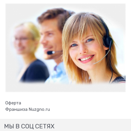
Оферта
Франшиза Nuzgno.ru
МЫ В СОЦ СЕТЯХ