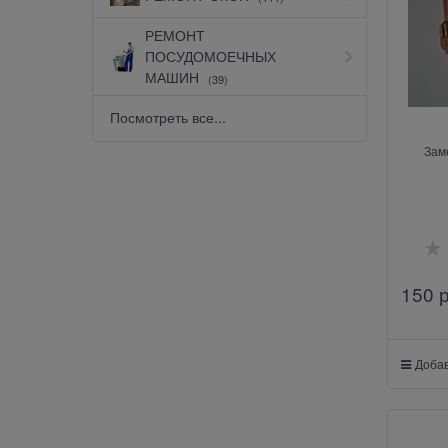
РЕМОНТ
ПОСУДОМОЕЧНЫХ
МАШИН
(39)
Посмотреть все...
Зам
150
 
Добав