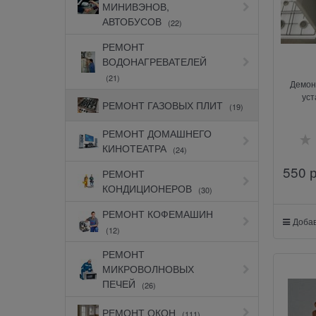
МИНИВЭНОВ,
АВТОБУСОВ
(22)
РЕМОНТ
ВОДОНАГРЕВАТЕЛЕЙ
(21)
Демон
уст
РЕМОНТ ГАЗОВЫХ ПЛИТ
(19)
РЕМОНТ ДОМАШНЕГО
КИНОТЕАТРА
(24)
550
 
РЕМОНТ
КОНДИЦИОНЕРОВ
(30)
РЕМОНТ КОФЕМАШИН
Добав
(12)
РЕМОНТ
МИКРОВОЛНОВЫХ
ПЕЧЕЙ
(26)
РЕМОНТ ОКОН
(111)