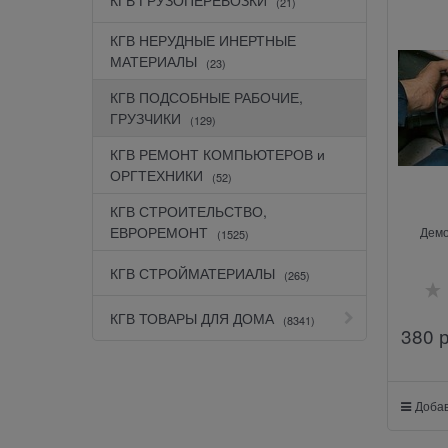
(21)
КГВ НЕРУДНЫЕ ИНЕРТНЫЕ
МАТЕРИАЛЫ
(23)
КГВ ПОДСОБНЫЕ РАБОЧИЕ,
ГРУЗЧИКИ
(129)
КГВ РЕМОНТ КОМПЬЮТЕРОВ и
ОРГТЕХНИКИ
(52)
КГВ СТРОИТЕЛЬСТВО,
ЕВРОРЕМОНТ
Демо
(1525)
КГВ СТРОЙМАТЕРИАЛЫ
(265)
КГВ ТОВАРЫ ДЛЯ ДОМА
(8341)
380
 
Добав