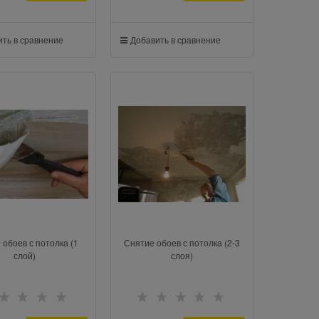
ть в сравнение
Добавить в сравнение
 обоев с потолка (1
Снятие обоев с потолка (2-3
слой)
слоя)