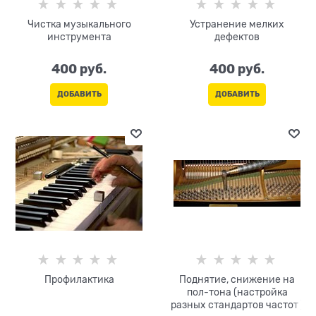
Чистка музыкального
Устранение мелких
инструмента
дефектов
400
 руб.
400
 руб.
ДОБАВИТЬ
ДОБАВИТЬ
Профилактика
Поднятие, снижение на
пол-тона (настройка
разных стандартов частот )