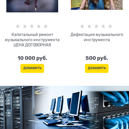
Капитальный ремонт
Дефектация музыкального
музыкального инструмента
инструмента
ЦЕНА ДОГОВОРНАЯ
10 000
 руб.
500
 руб.
ДОБАВИТЬ
ДОБАВИТЬ