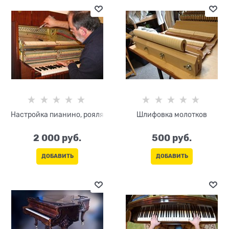
Настройка пианино, рояля
Шлифовка молотков
2 000
 руб.
500
 руб.
ДОБАВИТЬ
ДОБАВИТЬ