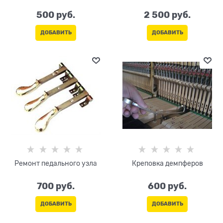
500
 руб.
2 500
 руб.
ДОБАВИТЬ
ДОБАВИТЬ
Ремонт педального узла
Креповка демпферов
700
 руб.
600
 руб.
ДОБАВИТЬ
ДОБАВИТЬ