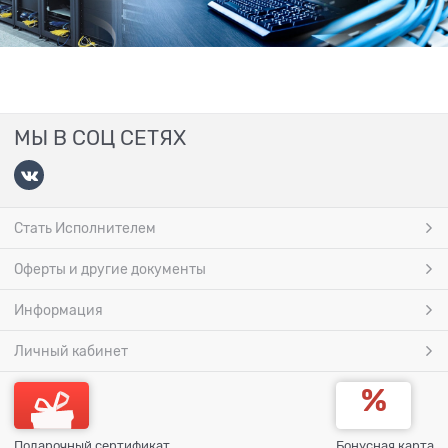
МЫ В СОЦ СЕТЯХ
Стать Исполнителем
Оферты и другие документы
Информация
Личный кабинет
Подарочный сертификат
Бонусная карта