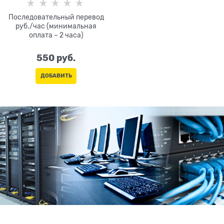
Последовательный перевод
руб./час (минимальная
оплата – 2 часа)
550
 руб.
ДОБАВИТЬ