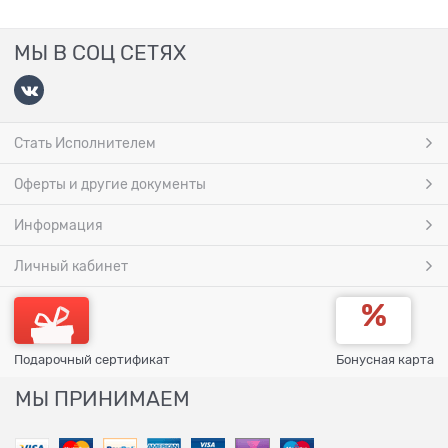
МЫ В СОЦ СЕТЯХ
Стать Исполнителем
Оферты и другие документы
Информация
Личный кабинет
Подарочный сертификат
Бонусная карта
МЫ ПРИНИМАЕМ