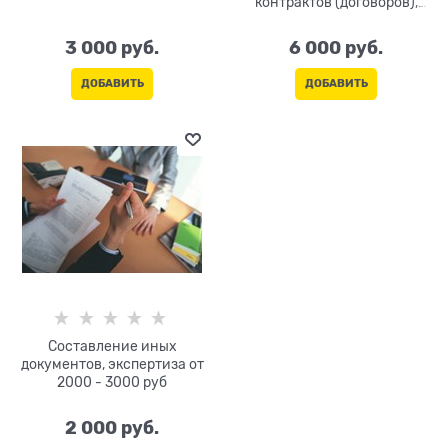
контрактов (договоров),
экспертиза от 6000 - 7000
руб
3 000
 руб.
6 000
 руб.
ДОБАВИТЬ
ДОБАВИТЬ
Составление иных
документов, экспертиза от
2000 - 3000 руб
2 000
 руб.