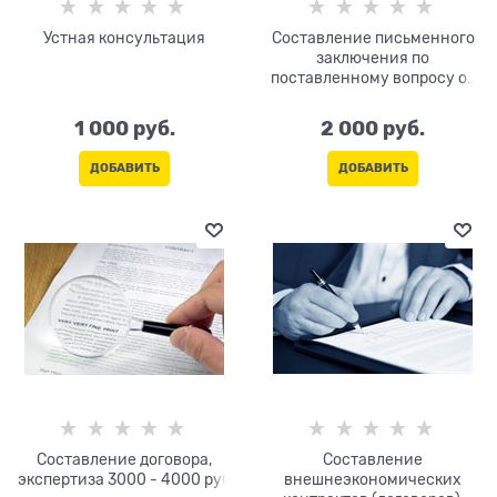
Устная консультация
Составление письменного
заключения по
поставленному вопросу от
2000 - 3000 руб
1 000
 руб.
2 000
 руб.
ДОБАВИТЬ
ДОБАВИТЬ
Составление договора,
Составление
экспертиза 3000 - 4000 руб
внешнеэкономических