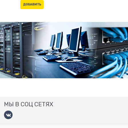
ДОБАВИТЬ
МЫ В СОЦ СЕТЯХ