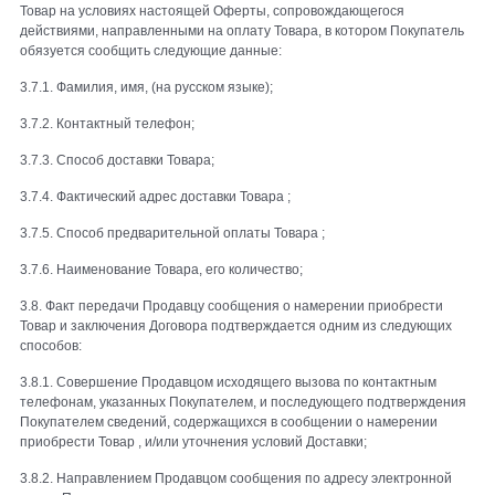
Товар на условиях настоящей Оферты, сопровождающегося
действиями, направленными на оплату Товара, в котором Покупатель
обязуется сообщить следующие данные:
3.7.1. Фамилия, имя, (на русском языке);
3.7.2. Контактный телефон;
3.7.3. Способ доставки Товара;
3.7.4. Фактический адрес доставки Товара ;
3.7.5. Способ предварительной оплаты Товара ;
3.7.6. Наименование Товара, его количество;
3.8. Факт передачи Продавцу сообщения о намерении приобрести
Товар и заключения Договора подтверждается одним из следующих
способов:
3.8.1. Совершение Продавцом исходящего вызова по контактным
телефонам, указанных Покупателем, и последующего подтверждения
Покупателем сведений, содержащихся в сообщении о намерении
приобрести Товар , и/или уточнения условий Доставки;
3.8.2. Направлением Продавцом сообщения по адресу электронной