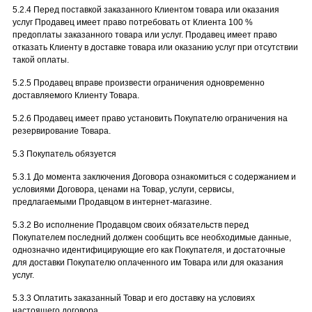
5.2.4 Перед поставкой заказанного Клиентом товара или оказания
услуг Продавец имеет право потребовать от Клиента 100 %
предоплаты заказанного товара или услуг. Продавец имеет право
отказать Клиенту в доставке товара или оказанию услуг при отсутствии
такой оплаты.
5.2.5 Продавец вправе произвести ограничения одновременно
доставляемого Клиенту Товара.
5.2.6 Продавец имеет право установить Покупателю ограничения на
резервирование Товара.
5.3 Покупатель обязуется
5.3.1 До момента заключения Договора ознакомиться с содержанием и
условиями Договора, ценами на Товар, услуги, сервисы,
предлагаемыми Продавцом в интернет-магазине.
5.3.2 Во исполнение Продавцом своих обязательств перед
Покупателем последний должен сообщить все необходимые данные,
однозначно идентифицирующие его как Покупателя, и достаточные
для доставки Покупателю оплаченного им Товара или для оказания
услуг.
5.3.3 Оплатить заказанный Товар и его доставку на условиях
настоящего договора.