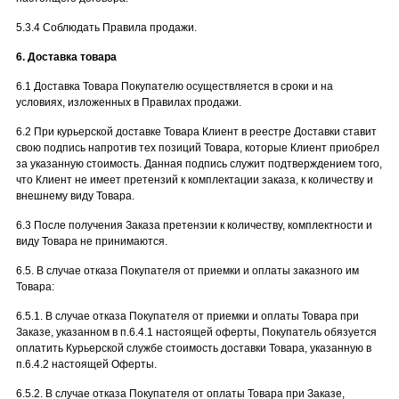
5.3.4 Соблюдать Правила продажи.
6. Доставка товара
6.1 Доставка Товара Покупателю осуществляется в сроки и на
условиях, изложенных в Правилах продажи.
6.2 При курьерской доставке Товара Клиент в реестре Доставки ставит
свою подпись напротив тех позиций Товара, которые Клиент приобрел
за указанную стоимость. Данная подпись служит подтверждением того,
что Клиент не имеет претензий к комплектации заказа, к количеству и
внешнему виду Товара.
6.3 После получения Заказа претензии к количеству, комплектности и
виду Товара не принимаются.
6.5. В случае отказа Покупателя от приемки и оплаты заказного им
Товара:
6.5.1. В случае отказа Покупателя от приемки и оплаты Товара при
Заказе, указанном в п.6.4.1 настоящей оферты, Покупатель обязуется
оплатить Курьерской службе стоимость доставки Товара, указанную в
п.6.4.2 настоящей Оферты.
6.5.2. В случае отказа Покупателя от оплаты Товара при Заказе,