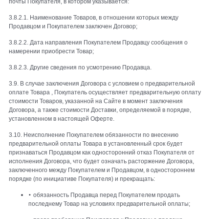
почты Покупателя, в котором указывается:
3.8.2.1. Наименование Товаров, в отношении которых между
Продавцом и Покупателем заключен Договор;
3.8.2.2. Дата направления Покупателем Продавцу сообщения о
намерении приобрести Товар;
3.8.2.3. Другие сведения по усмотрению Продавца.
3.9. В случае заключения Договора с условием о предварительной
оплате Товара , Покупатель осуществляет предварительную оплату
стоимости Товаров, указанной на Сайте в момент заключения
Договора, а также стоимости Доставки, определяемой в порядке,
установленном в настоящей Оферте.
3.10. Неисполнение Покупателем обязанности по внесению
предварительной оплаты Товара в установленный срок будет
признаваться Продавцом как односторонний отказ Покупателя от
исполнения Договора, что будет означать расторжение Договора,
заключенного между Покупателем и Продавцом, в одностороннем
порядке (по инициативе Покупателя) и прекращать:
•
обязанность Продавца перед Покупателем продать
последнему Товар на условиях предварительной оплаты;