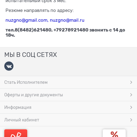
испытательный срок 3 мес.
Резюме направлять по адресу:
nuzgno@gmail.com
,
nuzgno@mail.ru
тел.8(8482)621480, +79278921480 звонить с 14 до
18ч.
МЫ В СОЦ СЕТЯХ
Стать Исполнителем
Оферты и другие документы
Информация
Личный кабинет