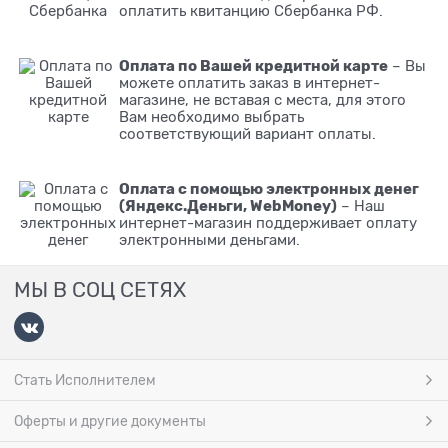
оплатить квитанцию Сбербанка РФ.
Оплата по Вашей кредитной карте
– Вы
можете оплатить заказ в интернет-
магазине, не вставая с места, для этого
Вам необходимо выбрать
соответствующий вариант оплаты.
Оплата с помощью электронных денег
(Яндекс.Деньги, WebMoney)
– Наш
интернет-магазин поддерживает оплату
электронными деньгами.
МЫ В СОЦ СЕТЯХ
Стать Исполнителем
Оферты и другие документы