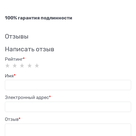
100% гарантия подлинности
Отзывы
Написать отзыв
Рейтинг
Имя
Электронный адрес
Отзыв