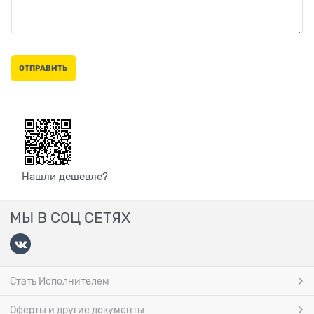
Нашли дешевле?
МЫ В СОЦ СЕТЯХ
Стать Исполнителем
Оферты и другие документы