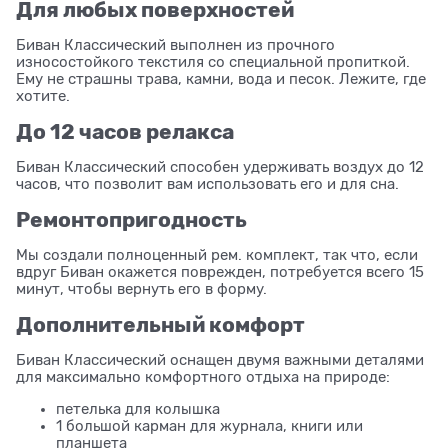
Для любых поверхностей
Биван Классический выполнен из прочного
износостойкого текстиля со специальной пропиткой.
Ему не страшны трава, камни, вода и песок. Лежите, где
хотите.
До 12 часов релакса
Биван Классический способен удерживать воздух до 12
часов, что позволит вам использовать его и для сна.
Ремонтопригодность
Мы создали полноценный рем. комплект, так что, если
вдруг Биван окажется поврежден, потребуется всего 15
минут, чтобы вернуть его в форму.
Дополнительный комфорт
Биван Классический оснащен двумя важными деталями
для максимально комфортного отдыха на природе:
петелька для колышка
1 большой карман для журнала, книги или
планшета