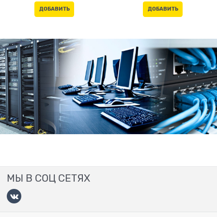
ДОБАВИТЬ
ДОБАВИТЬ
МЫ В СОЦ СЕТЯХ