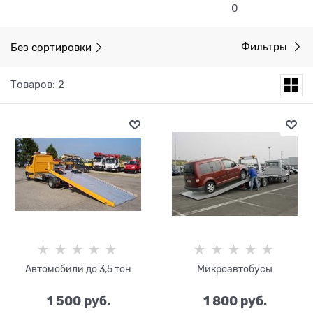
0
Без сортировки
Фильтры
Товаров: 2
Автомобили до 3,5 тон
Микроавтобусы
1 500
 руб.
1 800
 руб.