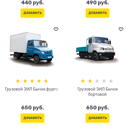
440
 руб.
490
 руб.
ДОБАВИТЬ
ДОБАВИТЬ
Грузовой ЗИЛ Бычок фургон
Грузовой ЗИЛ Бычок
бортовой
650
 руб.
650
 руб.
ДОБАВИТЬ
ДОБАВИТЬ