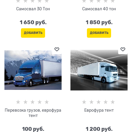
Самосвал 30 Тон
Самосвал 40 тон
1 650
 руб.
1 850
 руб.
ДОБАВИТЬ
ДОБАВИТЬ
Перевозка грузов, еврофура
Еврофура тент
тент
100
 руб.
1 200
 руб.