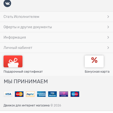
Стать Исполнителем
Оферты и другие документы
Информация
Личный кабинет
Подарочный сертификат
Бонусная карта
МЫ ПРИНИМАЕМ
Движок для интернет магазина
© 2026