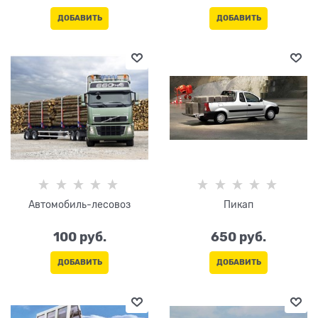
ДОБАВИТЬ
ДОБАВИТЬ
Автомобиль-лесовоз
Пикап
100
 руб.
650
 руб.
ДОБАВИТЬ
ДОБАВИТЬ