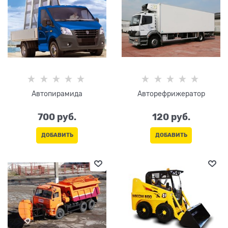
Автопирамида
Авторефрижератор
700
 руб.
120
 руб.
ДОБАВИТЬ
ДОБАВИТЬ