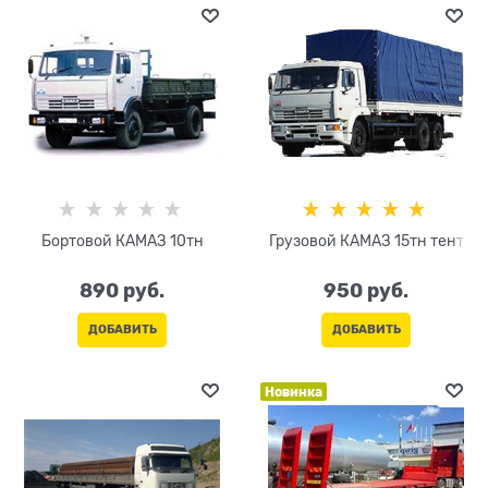
Бортовой КАМАЗ 10тн
Грузовой КАМАЗ 15тн тент
890
 руб.
950
 руб.
ДОБАВИТЬ
ДОБАВИТЬ
Новинка