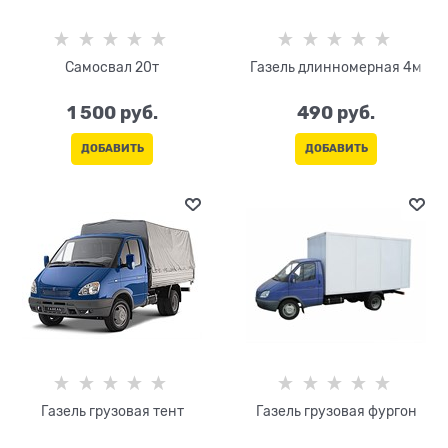
Самосвал 20т
Газель длинномерная 4м
1 500
 руб.
490
 руб.
ДОБАВИТЬ
ДОБАВИТЬ
Газель грузовая тент
Газель грузовая фургон