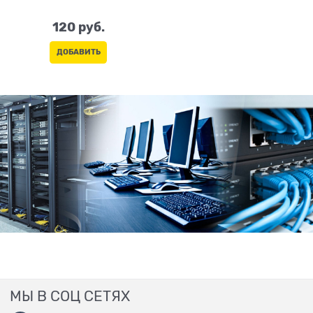
120
 руб.
ДОБАВИТЬ
МЫ В СОЦ СЕТЯХ