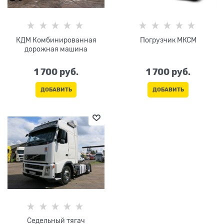
КДМ Комбинированная
Погрузчик МКСМ
дорожная машина
1 700
 руб.
1 700
 руб.
ДОБАВИТЬ
ДОБАВИТЬ
Седельный тягач