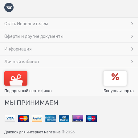
Стать Исполнителем
Оферты и другие документы
Информация
Личный кабинет
Подарочный сертификат
Бонусная карта
МЫ ПРИНИМАЕМ
Движок для интернет магазина
© 2026