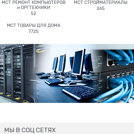
МСТ РЕМОНТ КОМПЬЮТЕРОВ
МСТ СТРОЙМАТЕРИАЛЫ
и ОРГТЕХНИКИ
265
52
МСТ ТОВАРЫ ДЛЯ ДОМА
7725
МЫ В СОЦ СЕТЯХ