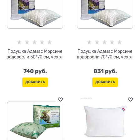
Подушка Адамас Морские
Подушка Адамас Морские
водоросли 50*70 см, чехол
водоросли 70*70 см, чехол
740
 руб.
831
 руб.
ДОБАВИТЬ
ДОБАВИТЬ