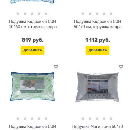
Подушка Кедровый СОН
Подушка Кедровый СОН
40*60 см, стружка кедра
50*70 см, стружка кедра
819
 руб.
1 112
 руб.
ДОБАВИТЬ
ДОБАВИТЬ
Подушка Кедровый СОН
Подушка Магия сна 50*70