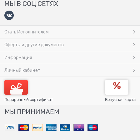
МЫ В СОЦ СЕТЯХ
Стать Исполнителем
Оферты и другие документы
Информация
Личный кабинет
Подарочный сертификат
Бонусная карта
МЫ ПРИНИМАЕМ