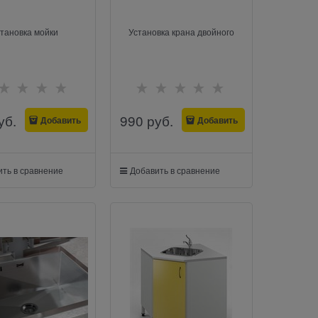
тановка мойки
Установка крана двойного
уб.
990
 руб.
Добавить
Добавить
ть в сравнение
Добавить в сравнение