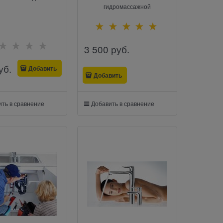
гидромассажной
3 500
 руб.
уб.
Добавить
Добавить
ть в сравнение
Добавить в сравнение