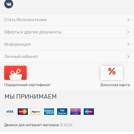
Стать Исполнителем
Оферты и другие документы
Информация
Личный кабинет
Подарочный сертификат
Бонусная карта
МЫ ПРИНИМАЕМ
Движок для интернет магазина
© 2026