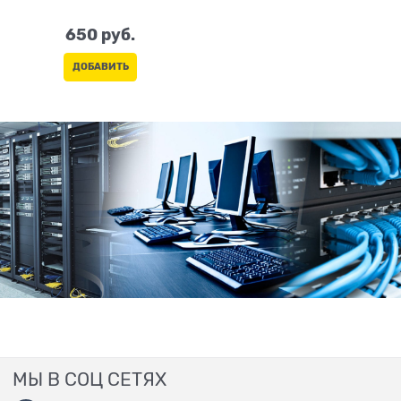
650
 руб.
ДОБАВИТЬ
МЫ В СОЦ СЕТЯХ