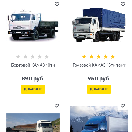
Бортовой КАМАЗ 10тн
Грузовой КАМАЗ 15тн тент
890
 руб.
950
 руб.
ДОБАВИТЬ
ДОБАВИТЬ