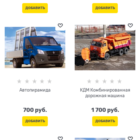
ДОБАВИТЬ
ДОБАВИТЬ
Автопирамида
КДМ Комбинированная
дорожная машина
700
 руб.
1 700
 руб.
ДОБАВИТЬ
ДОБАВИТЬ