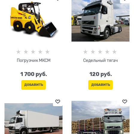
Погрузчик МКСМ
Седельный тягач
1 700
 руб.
120
 руб.
ДОБАВИТЬ
ДОБАВИТЬ