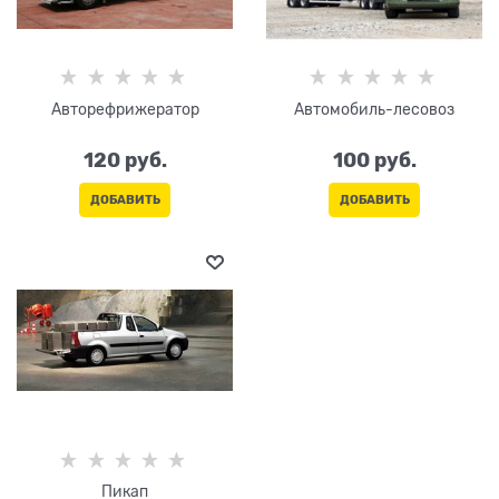
Авторефрижератор
Автомобиль-лесовоз
120
 руб.
100
 руб.
ДОБАВИТЬ
ДОБАВИТЬ
Пикап