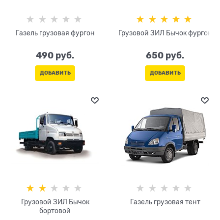
Газель грузовая фургон
Грузовой ЗИЛ Бычок фургон
490
 руб.
650
 руб.
ДОБАВИТЬ
ДОБАВИТЬ
Грузовой ЗИЛ Бычок
Газель грузовая тент
бортовой