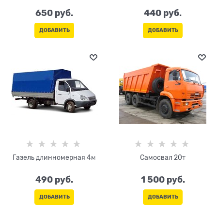
650
 руб.
440
 руб.
ДОБАВИТЬ
ДОБАВИТЬ
Газель длинномерная 4м
Самосвал 20т
490
 руб.
1 500
 руб.
ДОБАВИТЬ
ДОБАВИТЬ