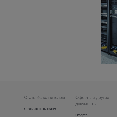
Стать Исполнителем
Оферты и другие
документы
Стать Исполнителем
Оферта