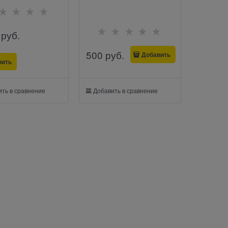
 руб.
500
 руб.
Добавить
вить
ть в сравнение
Добавить в сравнение