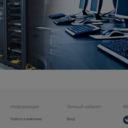
Информация
Личный кабинет
Мы
Работа в компании
Вход