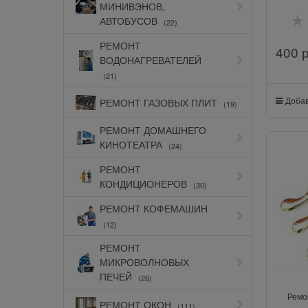
МИНИВЭНОВ,
АВТОБУСОВ
(22)
РЕМОНТ
400
 
ВОДОНАГРЕВАТЕЛЕЙ
(21)
Добав
РЕМОНТ ГАЗОВЫХ ПЛИТ
(19)
РЕМОНТ ДОМАШНЕГО
КИНОТЕАТРА
(24)
РЕМОНТ
КОНДИЦИОНЕРОВ
(30)
РЕМОНТ КОФЕМАШИН
(12)
РЕМОНТ
МИКРОВОЛНОВЫХ
ПЕЧЕЙ
(26)
Ремо
РЕМОНТ ОКОН
(111)