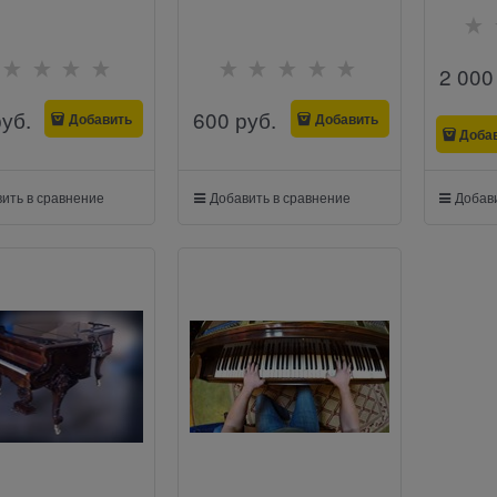
2 000
руб.
600
 руб.
Добавить
Добавить
Доба
ить в сравнение
Добавить в сравнение
Добави