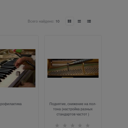
Всего найдено:
10
рофилактика
Поднятие, снижение на пол-
тона (настройка разных
стандартов частот )