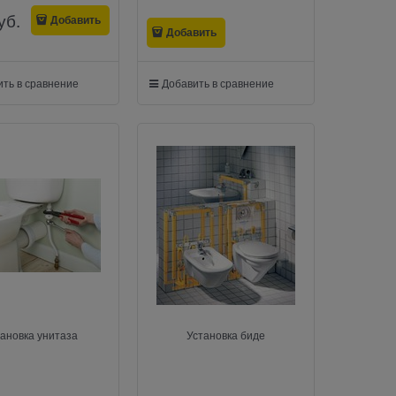
уб.
Добавить
Добавить
ть в сравнение
Добавить в сравнение
ановка унитаза
Установка биде