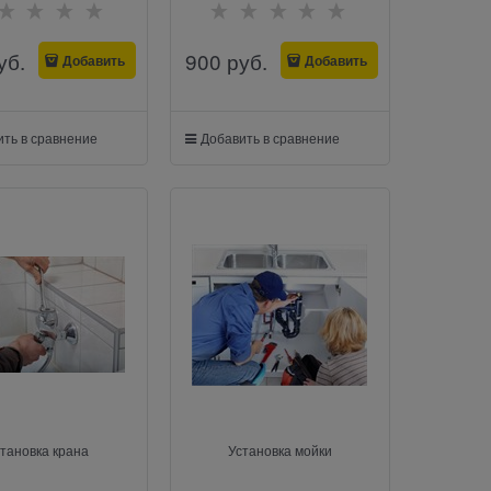
уб.
900
 руб.
Добавить
Добавить
ть в сравнение
Добавить в сравнение
тановка крана
Установка мойки