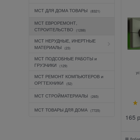
МСТ ДЛЯ ДОМА ТОВАРЫ
(8321)
МСТ ЕВРОРЕМОНТ,
СТРОИТЕЛЬСТВО
(1288)
МСТ НЕРУДНЫЕ, ИНЕРТНЫЕ
МАТЕРИАЛЫ
(23)
МСТ ПОДСОБНЫЕ РАБОТЫ и
ГРУЗЧИКИ
(129)
ус
МСТ РЕМОНТ КОМПЬЮТЕРОВ и
ОРГТЕХНИКИ
(52)
МСТ СТРОЙМАТЕРИАЛЫ
(265)
МСТ ТОВАРЫ ДЛЯ ДОМА
(7725)
165
 
Добав