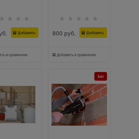
уб.
800
 руб.
Добавить
Добавить
ть в сравнение
Добавить в сравнение
Хит