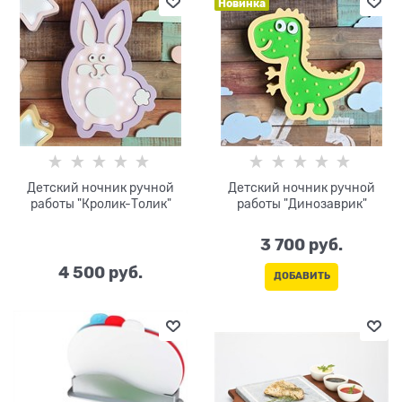
Новинка
Детский ночник ручной
Детский ночник ручной
работы "Кролик-Толик"
работы "Динозаврик"
3 700
 руб.
4 500
 руб.
ДОБАВИТЬ