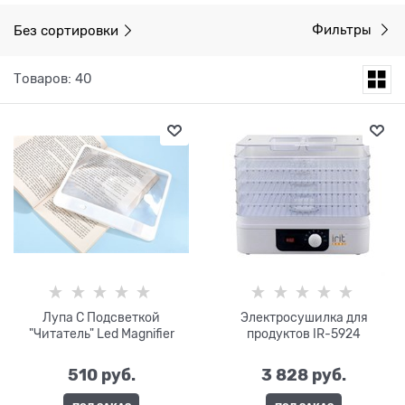
Без сортировки
Фильтры
Товаров: 40
Лупа С Подсветкой
Электросушилка для
"Читатель" Led Magnifier
продуктов IR-5924
510
 руб.
3 828
 руб.