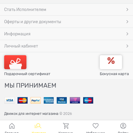
Стать Исполнителем
Оферты и другие документы
Информация
Личный кабинет
Подарочный сертификат
Бонусная карта
МЫ ПРИНИМАЕМ
Движок для интернет магазина
© 2026