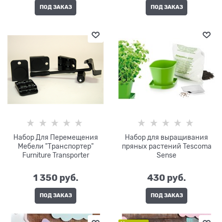
ПОД ЗАКАЗ
ПОД ЗАКАЗ
Набор Для Перемещения
Набор для выращивания
Мебели "Транспортер"
пряных растений Tescoma
Furniture Transporter
Sense
1 350
 руб.
430
 руб.
ПОД ЗАКАЗ
ПОД ЗАКАЗ