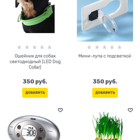
Ошейник для собак
Мини-лупа с подсветкой
светодиодный (LED Dog
Collar)
350
 руб.
350
 руб.
ДОБАВИТЬ
ДОБАВИТЬ