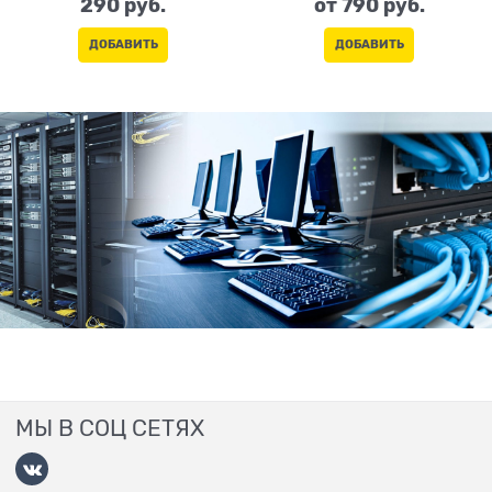
290
 руб.
от
790
 руб.
ДОБАВИТЬ
ДОБАВИТЬ
МЫ В СОЦ СЕТЯХ