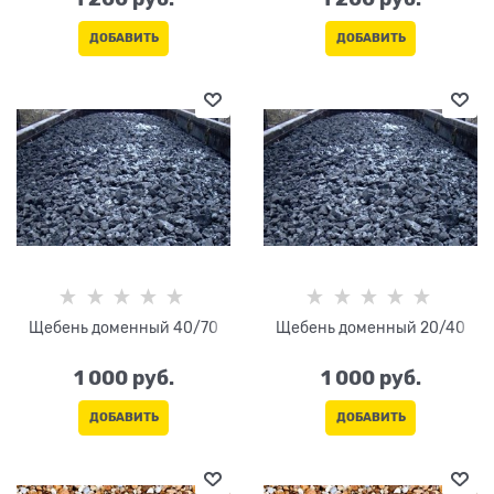
ДОБАВИТЬ
ДОБАВИТЬ
Щебень доменный 40/70
Щебень доменный 20/40
1 000
 руб.
1 000
 руб.
ДОБАВИТЬ
ДОБАВИТЬ