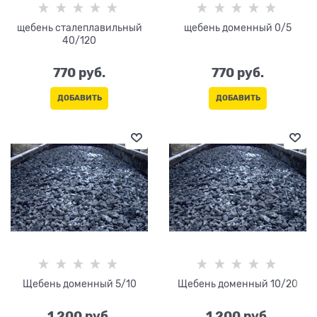
щебень сталеплавильный
щебень доменный 0/5
40/120
770
 руб.
770
 руб.
ДОБАВИТЬ
ДОБАВИТЬ
Щебень доменный 5/10
Щебень доменный 10/20
1 200
 руб.
1 200
 руб.