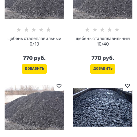
щебень сталеплавильный
щебень сталеплавильный
0/10
10/40
770
 руб.
770
 руб.
ДОБАВИТЬ
ДОБАВИТЬ