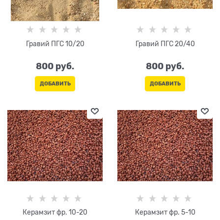
Гравий ПГС 10/20
Гравий ПГС 20/40
800
 руб.
800
 руб.
ДОБАВИТЬ
ДОБАВИТЬ
Керамзит фр. 10-20
Керамзит фр. 5-10