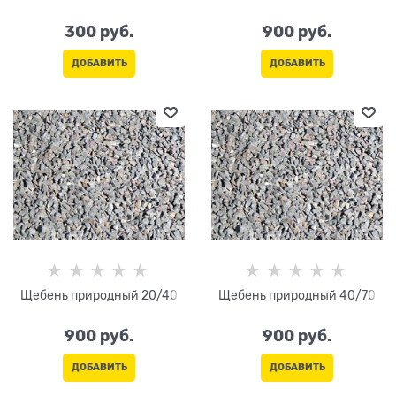
300
 руб.
900
 руб.
ДОБАВИТЬ
ДОБАВИТЬ
Щебень природный 20/40
Щебень природный 40/70
900
 руб.
900
 руб.
ДОБАВИТЬ
ДОБАВИТЬ