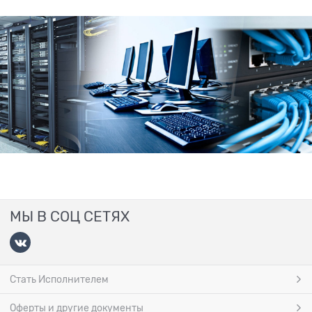
МЫ В СОЦ СЕТЯХ
Стать Исполнителем
Оферты и другие документы