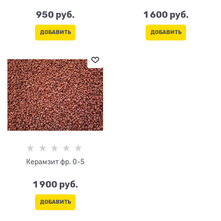
950
 руб.
1 600
 руб.
ДОБАВИТЬ
ДОБАВИТЬ
Керамзит фр. 0-5
1 900
 руб.
ДОБАВИТЬ