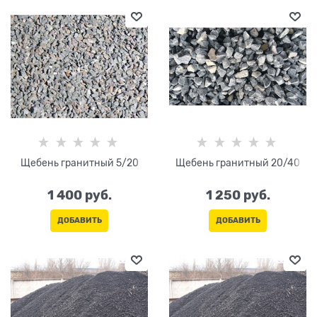
Щебень гранитный 5/20
Щебень гранитный 20/40
1 400
 руб.
1 250
 руб.
ДОБАВИТЬ
ДОБАВИТЬ