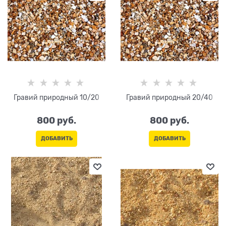
Гравий природный 10/20
Гравий природный 20/40
800
 руб.
800
 руб.
ДОБАВИТЬ
ДОБАВИТЬ