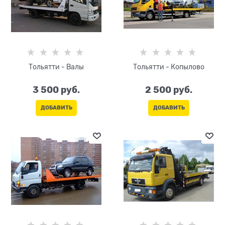
Тольятти - Валы
Тольятти - Копылово
3 500
 руб.
2 500
 руб.
ДОБАВИТЬ
ДОБАВИТЬ