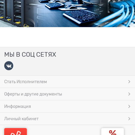
МЫ В СОЦ СЕТЯХ
Стать Исполнителем
Оферты и другие документы
Информация
Личный кабинет