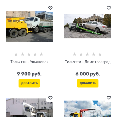
Тольятти - Ульяновск
Тольятти - Димитровград
9 900
 руб.
6 000
 руб.
ДОБАВИТЬ
ДОБАВИТЬ