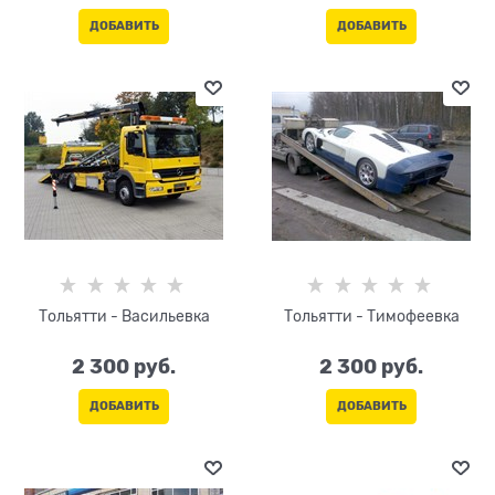
ДОБАВИТЬ
ДОБАВИТЬ
Тольятти - Васильевка
Тольятти - Тимофеевка
2 300
 руб.
2 300
 руб.
ДОБАВИТЬ
ДОБАВИТЬ