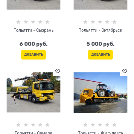
Тольятти - Сызрань
Тольятти - Октябрьск
6 000
 руб.
5 000
 руб.
ДОБАВИТЬ
ДОБАВИТЬ
Тольятти - Самара
Тольятти - Жигулевск