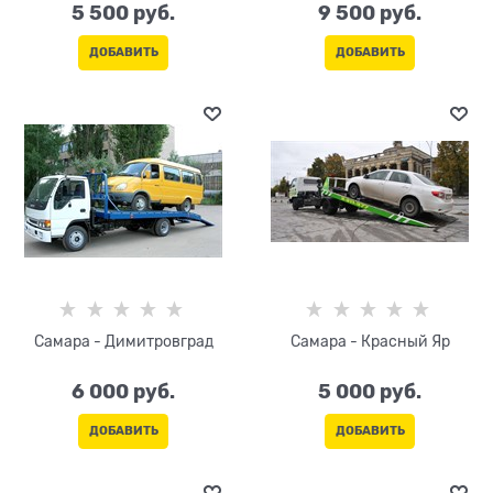
5 500
 руб.
9 500
 руб.
ДОБАВИТЬ
ДОБАВИТЬ
Самара - Димитровград
Самара - Красный Яр
6 000
 руб.
5 000
 руб.
ДОБАВИТЬ
ДОБАВИТЬ