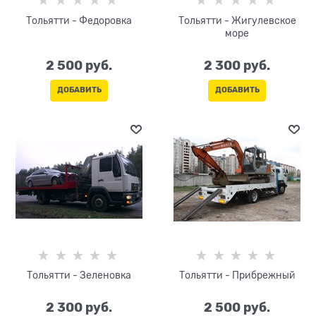
Тольятти - Федоровка
Тольятти - Жигулевское
море
2 500
 руб.
2 300
 руб.
ДОБАВИТЬ
ДОБАВИТЬ
Тольятти - Зеленовка
Тольятти - Прибрежный
2 300
 руб.
2 500
 руб.