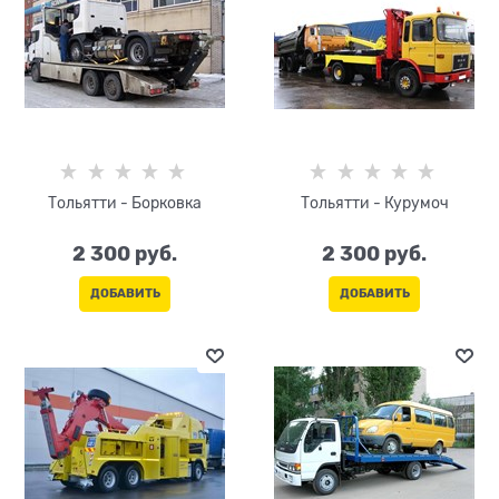
Тольятти - Борковка
Тольятти - Курумоч
2 300
 руб.
2 300
 руб.
ДОБАВИТЬ
ДОБАВИТЬ