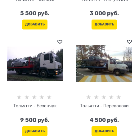
5 500
 руб.
3 000
 руб.
ДОБАВИТЬ
ДОБАВИТЬ
Тольятти - Безенчук
Тольятти - Переволоки
9 500
 руб.
4 500
 руб.
ДОБАВИТЬ
ДОБАВИТЬ