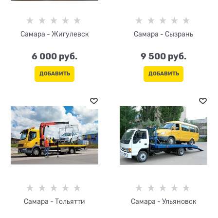
Самара - Жигулевск
Самара - Сызрань
6 000
 руб.
9 500
 руб.
ДОБАВИТЬ
ДОБАВИТЬ
Самара - Тольятти
Самара - Ульяновск