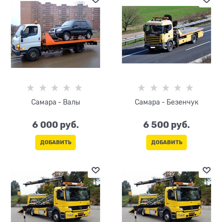
Самара - Валы
Самара - Безенчук
6 000
 руб.
6 500
 руб.
ДОБАВИТЬ
ДОБАВИТЬ