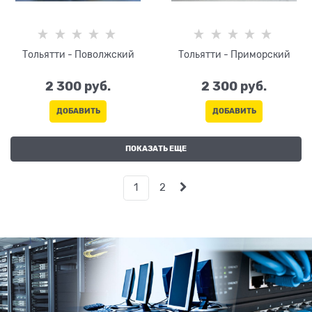
Тольятти - Поволжский
Тольятти - Приморский
2 300
 руб.
2 300
 руб.
ДОБАВИТЬ
ДОБАВИТЬ
ПОКАЗАТЬ ЕЩЕ
1
2