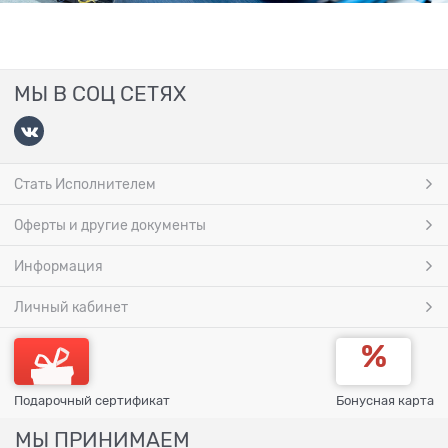
МЫ В СОЦ СЕТЯХ
Стать Исполнителем
Оферты и другие документы
Информация
Личный кабинет
Подарочный сертификат
Бонусная карта
МЫ ПРИНИМАЕМ