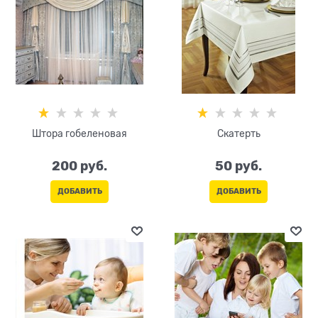
Штора гобеленовая
Скатерть
200
 руб.
50
 руб.
ДОБАВИТЬ
ДОБАВИТЬ