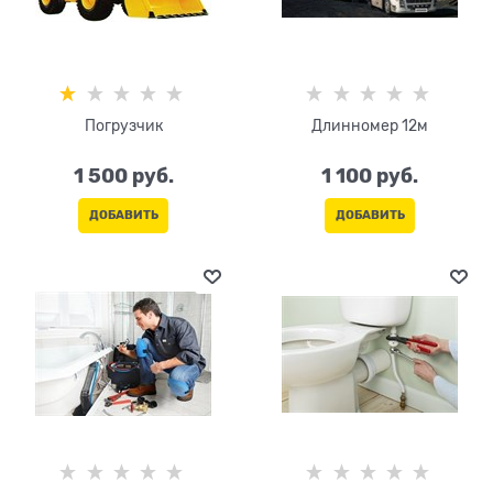
Погрузчик
Длинномер 12м
1 500
 руб.
1 100
 руб.
ДОБАВИТЬ
ДОБАВИТЬ