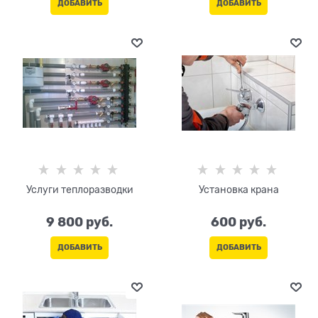
ДОБАВИТЬ
ДОБАВИТЬ
Услуги теплоразводки
Установка крана
9 800
 руб.
600
 руб.
ДОБАВИТЬ
ДОБАВИТЬ