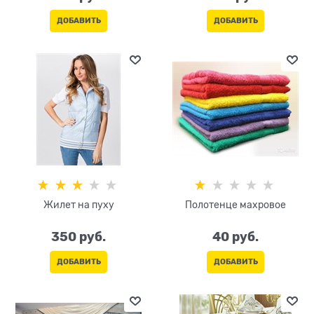
ДОБАВИТЬ
ДОБАВИТЬ
Жилет на пуху
Полотенце махровое
350
 руб.
40
 руб.
ДОБАВИТЬ
ДОБАВИТЬ