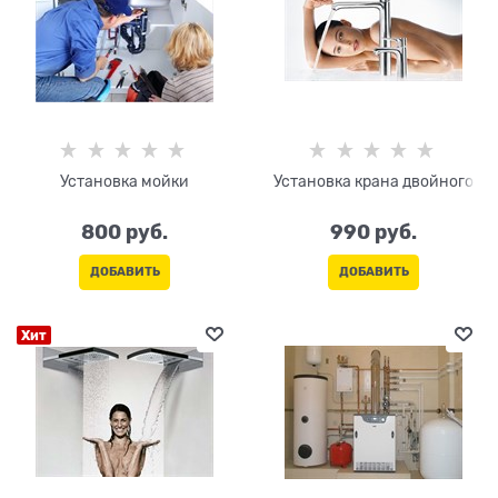
Установка мойки
Установка крана двойного
800
 руб.
990
 руб.
ДОБАВИТЬ
ДОБАВИТЬ
Хит