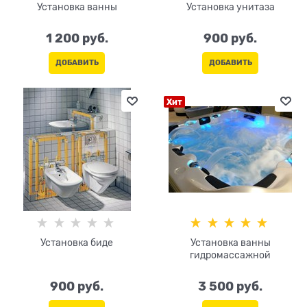
Установка ванны
Установка унитаза
1 200
 руб.
900
 руб.
ДОБАВИТЬ
ДОБАВИТЬ
Хит
Установка биде
Установка ванны
гидромассажной
900
 руб.
3 500
 руб.