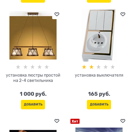
установка люстры простой
установка выключателя
на 2-4 светильника
1 000
 руб.
165
 руб.
ДОБАВИТЬ
ДОБАВИТЬ
Хит