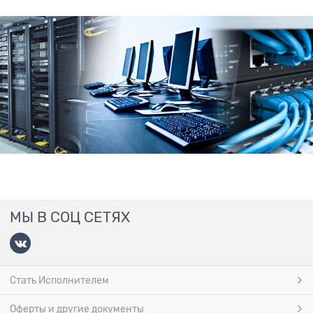
МЫ В СОЦ СЕТЯХ
Стать Исполнителем
Оферты и другие документы