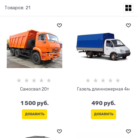
Товаров: 21
Самосвал 20т
Газель длинномерная 4м
1 500
 руб.
490
 руб.
ДОБАВИТЬ
ДОБАВИТЬ