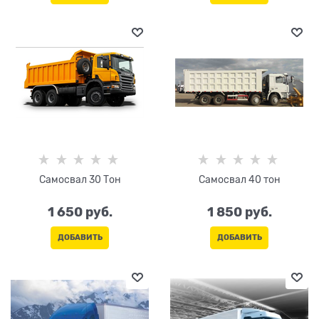
Самосвал 30 Тон
Самосвал 40 тон
1 650
 руб.
1 850
 руб.
ДОБАВИТЬ
ДОБАВИТЬ