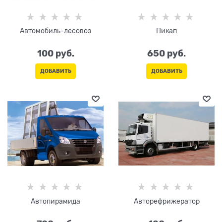
Автомобиль-лесовоз
Пикап
100
 руб.
650
 руб.
ДОБАВИТЬ
ДОБАВИТЬ
Автопирамида
Авторефрижератор