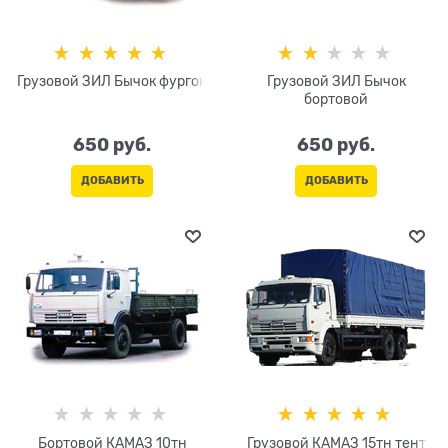
Грузовой ЗИЛ Бычок фургон
Грузовой ЗИЛ Бычок
бортовой
650
 руб.
650
 руб.
ДОБАВИТЬ
ДОБАВИТЬ
Бортовой КАМАЗ 10тн
Грузовой КАМАЗ 15тн тент