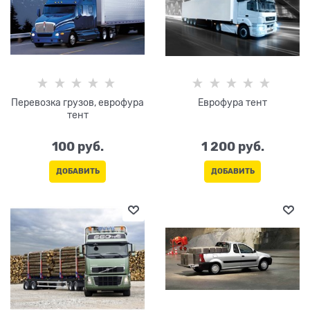
Перевозка грузов, еврофура
Еврофура тент
тент
100
 руб.
1 200
 руб.
ДОБАВИТЬ
ДОБАВИТЬ