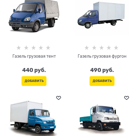
Газель грузовая тент
Газель грузовая фургон
440
 руб.
490
 руб.
ДОБАВИТЬ
ДОБАВИТЬ