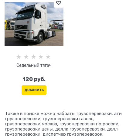
Седельный тягач
120
 руб.
ДОБАВИТЬ
Также в поиске можно набрать: грузоперевозки, ати
грузоперевозки, грузоперевозки газель,
грузоперевозки москва, грузоперевозки по россии,
грузоперевозки цены, делла грузоперевозки, делл
грузоперевозки, диспетчер грузоперевозок,