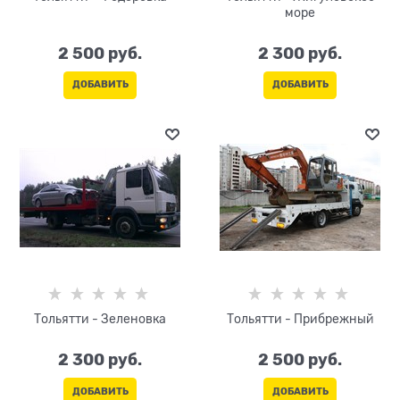
море
2 500
 руб.
2 300
 руб.
ДОБАВИТЬ
ДОБАВИТЬ
Тольятти - Зеленовка
Тольятти - Прибрежный
2 300
 руб.
2 500
 руб.
ДОБАВИТЬ
ДОБАВИТЬ