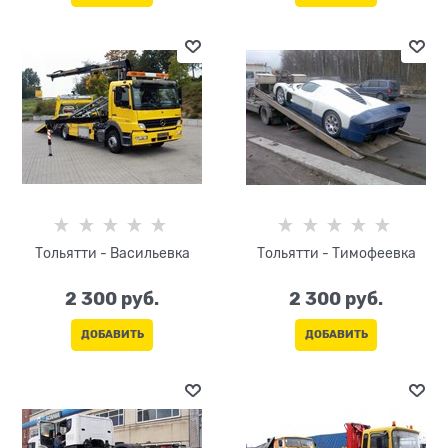
Тольятти - Васильевка
Тольятти - Тимофеевка
2 300
 руб.
2 300
 руб.
ДОБАВИТЬ
ДОБАВИТЬ