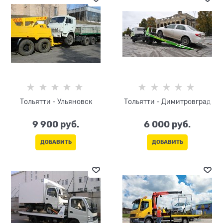
Тольятти - Ульяновск
Тольятти - Димитровград
9 900
 руб.
6 000
 руб.
ДОБАВИТЬ
ДОБАВИТЬ