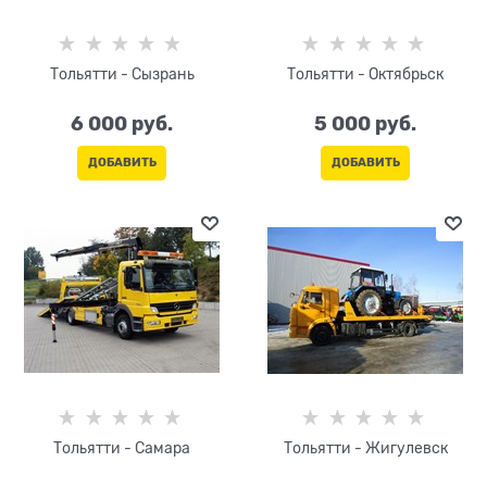
Тольятти - Сызрань
Тольятти - Октябрьск
6 000
 руб.
5 000
 руб.
ДОБАВИТЬ
ДОБАВИТЬ
Тольятти - Самара
Тольятти - Жигулевск