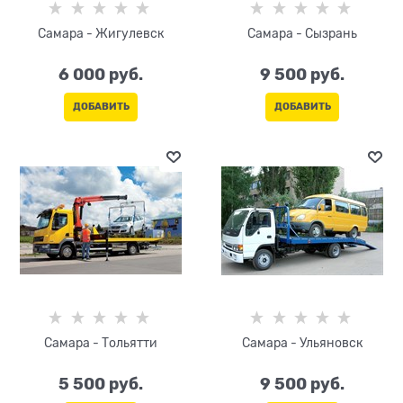
Самара - Жигулевск
Самара - Сызрань
6 000
 руб.
9 500
 руб.
ДОБАВИТЬ
ДОБАВИТЬ
Самара - Тольятти
Самара - Ульяновск
5 500
 руб.
9 500
 руб.