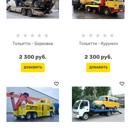
Тольятти - Борковка
Тольятти - Курумоч
2 300
 руб.
2 300
 руб.
ДОБАВИТЬ
ДОБАВИТЬ