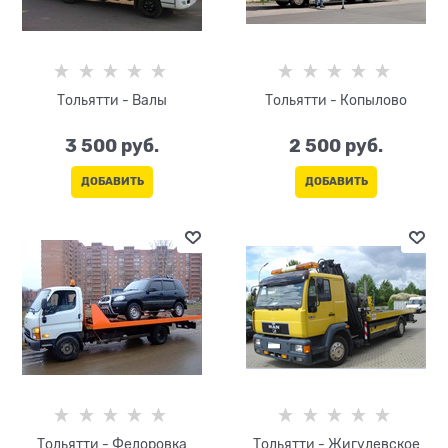
Тольятти - Валы
Тольятти - Копылово
3 500
 руб.
2 500
 руб.
ДОБАВИТЬ
ДОБАВИТЬ
Тольятти - Федоровка
Тольятти - Жигулевское