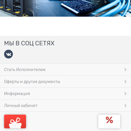
МЫ В СОЦ СЕТЯХ
Стать Исполнителем
Оферты и другие документы
Информация
Личный кабинет