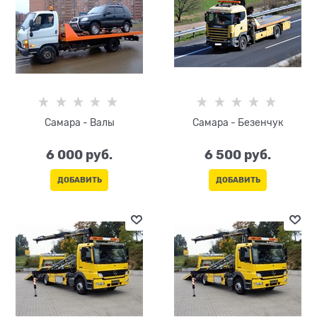
Самара - Валы
Самара - Безенчук
6 000
 руб.
6 500
 руб.
ДОБАВИТЬ
ДОБАВИТЬ