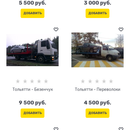
5 500
 руб.
3 000
 руб.
ДОБАВИТЬ
ДОБАВИТЬ
Тольятти - Безенчук
Тольятти - Переволоки
9 500
 руб.
4 500
 руб.
ДОБАВИТЬ
ДОБАВИТЬ