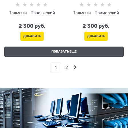
Тольятти - Поволжский
Тольятти - Приморский
2 300
 руб.
2 300
 руб.
ДОБАВИТЬ
ДОБАВИТЬ
ПОКАЗАТЬ ЕЩЕ
1
2