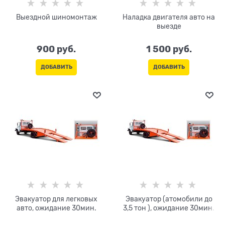
Выездной шиномонтаж
Наладка двигателя авто на
выезде
900
 руб.
1 500
 руб.
ДОБАВИТЬ
ДОБАВИТЬ
Эвакуатор для легковых
Эвакуатор (атомобили до
авто, ожидание 30мин.
3,5 тон ), ожидание 30мин.