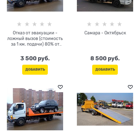
Отказ от эвакуации -
Самара - Октябрьск
ложный вызов (стоимость
за 1 км. подачи) 80% от
тарифа за км
3 500
 руб.
8 500
 руб.
ДОБАВИТЬ
ДОБАВИТЬ