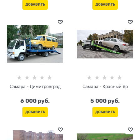
ДОБАВИТЬ
ДОБАВИТЬ
Самара - Димитровград
Самара - Красный Яр
6 000
 руб.
5 000
 руб.
ДОБАВИТЬ
ДОБАВИТЬ