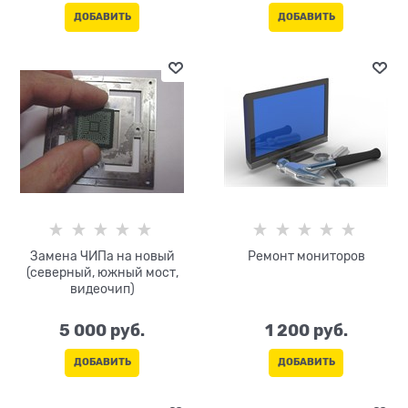
ДОБАВИТЬ
ДОБАВИТЬ
Замена ЧИПа на новый
Ремонт мониторов
(северный, южный мост,
видеочип)
5 000
 руб.
1 200
 руб.
ДОБАВИТЬ
ДОБАВИТЬ