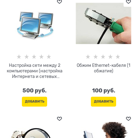
Настройка сети между 2
Обжим Ethernet-кабеля (1
компьютерами (настройка
обжатие)
Интернета и сетевых
ресурсов)(
500
 руб.
100
 руб.
ДОБАВИТЬ
ДОБАВИТЬ