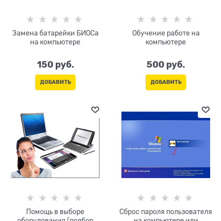
Замена батарейки БИОСа
Обучение работе на
на компьютере
компьютере
150
 руб.
500
 руб.
ДОБАВИТЬ
ДОБАВИТЬ
Помощь в выборе
Сброс пароля пользователя
оборудования (подбор
на компьютере или