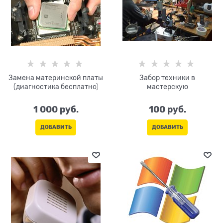
Замена материнской платы
Забор техники в
(диагностика бесплатно)
мастерскую
1 000
 руб.
100
 руб.
ДОБАВИТЬ
ДОБАВИТЬ