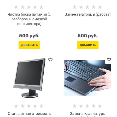
Чистка блока питания (с
Замена матрицы (работа)
разбором и смазкой
вентилятора)
500
 руб.
500
 руб.
ДОБАВИТЬ
ДОБАВИТЬ
Стандартная стоимость
Замена клавиатуры