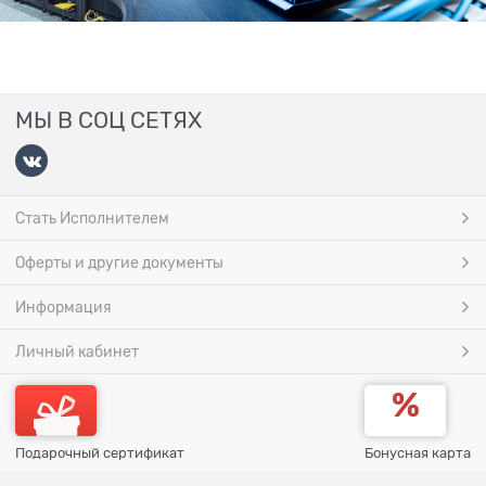
МЫ В СОЦ СЕТЯХ
Стать Исполнителем
Оферты и другие документы
Информация
Личный кабинет
Подарочный сертификат
Бонусная карта