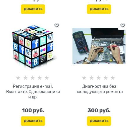
ДОБАВИТЬ
ДОБАВИТЬ
Регистрация e-mail,
Диагностика без
Вконтакте, Одноклассники
последующего ремонта
и др.
100
 руб.
300
 руб.
ДОБАВИТЬ
ДОБАВИТЬ