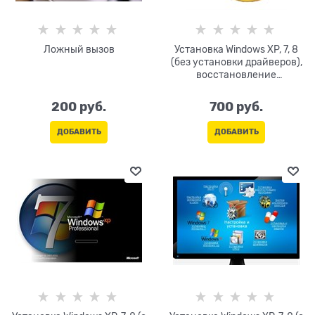
Ложный вызов
Установка Windows XP, 7, 8
(без установки драйверов),
восстановление
работоспособности ОС
200
 руб.
700
 руб.
ДОБАВИТЬ
ДОБАВИТЬ