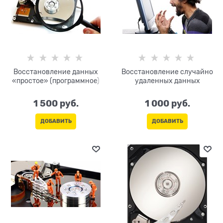
Восстановление данных
Восстановление случайно
«простое» (программное)
удаленных данных
1 500
 руб.
1 000
 руб.
ДОБАВИТЬ
ДОБАВИТЬ