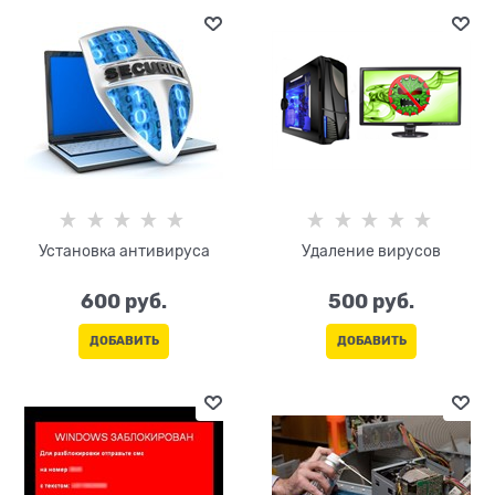
Установка антивируса
Удаление вирусов
600
 руб.
500
 руб.
ДОБАВИТЬ
ДОБАВИТЬ