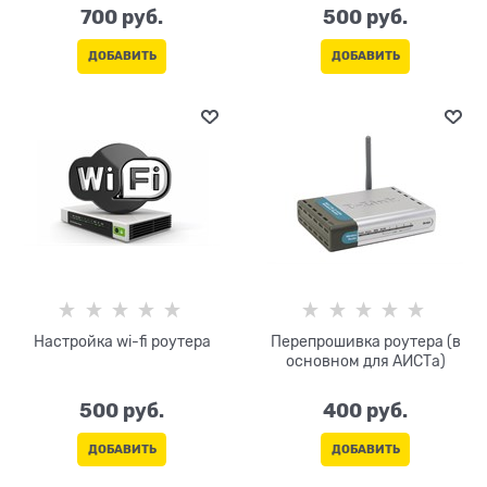
700
 руб.
500
 руб.
ДОБАВИТЬ
ДОБАВИТЬ
Настройка wi-fi роутера
Перепрошивка роутера (в
основном для АИСТа)
500
 руб.
400
 руб.
ДОБАВИТЬ
ДОБАВИТЬ