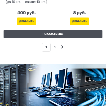
(до 10 шт. — свыше 10 шт.)
400
 руб.
8
 руб.
ДОБАВИТЬ
ДОБАВИТЬ
ПОКАЗАТЬ ЕЩЕ
1
2