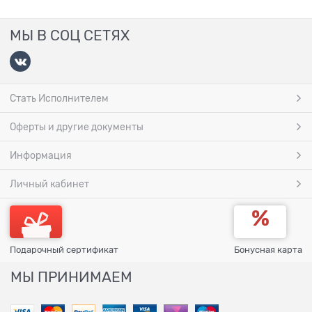
МЫ В СОЦ СЕТЯХ
Стать Исполнителем
Оферты и другие документы
Информация
Личный кабинет
Подарочный сертификат
Бонусная карта
МЫ ПРИНИМАЕМ