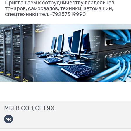
Приглашаем к сотрудничеству владельцев
тонаров, самосвалов, техники, автомашин,
спецтехники тел.+79257319990
МЫ В СОЦ СЕТЯХ