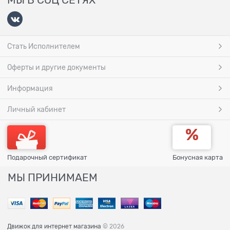
Стать Исполнителем
Оферты и другие документы
Информация
Личный кабинет
Подарочный сертификат
Бонусная карта
МЫ ПРИНИМАЕМ
Движок для интернет магазина
© 2026