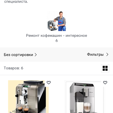
специалиста.
Ремонт кофемашин - интересное
6
Без сортировки
Фильтры
Товаров: 6