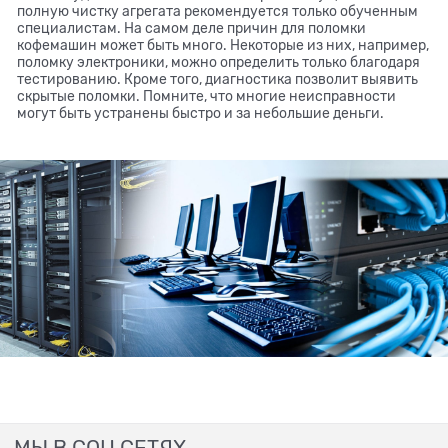
полную чистку агрегата рекомендуется только обученным
специалистам. На самом деле причин для поломки
кофемашин может быть много. Некоторые из них, например,
поломку электроники, можно определить только благодаря
тестированию. Кроме того, диагностика позволит выявить
скрытые поломки. Помните, что многие неисправности
могут быть устранены быстро и за небольшие деньги.
МЫ В СОЦ СЕТЯХ