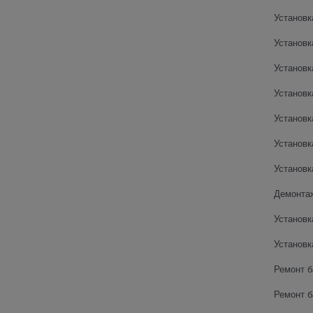
Установк
Установк
Установк
Установк
Установк
Установк
Установк
Демонтаж
Установк
Установк
Ремонт б
Ремонт б