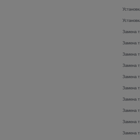
Установк
Установк
Замена т
Замена т
Замена т
Замена т
Замена т
Замена т
Замена т
Замена т
Замена т
Замена т