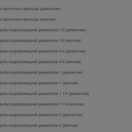
а проточного фильтра (демонтаж)
а проточного фильтра (монтаж)
рубы водопроводной диаметром 1/2 (демонтаж)
рубы водопроводной диаметром 1/2 (монтаж)
рубы водопроводной диаметром 3/4 (демонтаж)
рубы водопроводной диаметром 3/4 (монтаж)
рубы водопроводной диаметром 1 (демонтаж)
рубы водопроводной диаметром 1 (монтаж)
рубы водопроводной диаметром 1 1/4 (демонтаж)
рубы водопроводной диаметром 1 1/4 (монтаж)
рубы водопроводной диаметром 2 (демонтаж)
рубы водопроводной диаметром 2 (монтаж)