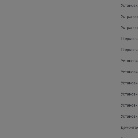
Установк
Устранен
Устранен
Подключ
Подключ
Установк
Установк
Установк
Установк
Установк
Установк
Демонтаж