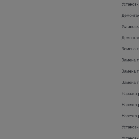
Установк
Демонта
Установк
Демонта
Замена т
Замена т
Замена т
Замена т
Нарезка 
Нарезка 
Нарезка 
Установк
Установк