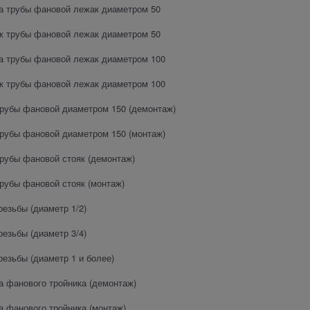
а трубы фановой лежак диаметром 50
ж трубы фановой лежак диаметром 50
а трубы фановой лежак диаметром 100
ж трубы фановой лежак диаметром 100
рубы фановой диаметром 150 (демонтаж)
рубы фановой диаметром 150 (монтаж)
рубы фановой стояк (демонтаж)
рубы фановой стояк (монтаж)
резьбы (диаметр 1/2)
резьбы (диаметр 3/4)
резьбы (диаметр 1 и более)
а фанового тройника (демонтаж)
а фанового тройника (монтаж)