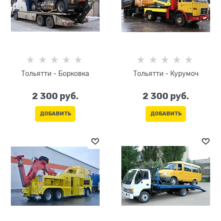
Тольятти - Борковка
Тольятти - Курумоч
2 300
 руб.
2 300
 руб.
ДОБАВИТЬ
ДОБАВИТЬ