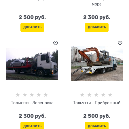
море
2 500
 руб.
2 300
 руб.
ДОБАВИТЬ
ДОБАВИТЬ
Тольятти - Зеленовка
Тольятти - Прибрежный
2 300
 руб.
2 500
 руб.
ДОБАВИТЬ
ДОБАВИТЬ