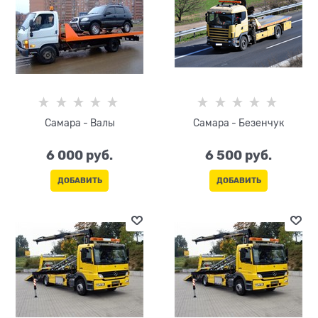
Самара - Валы
Самара - Безенчук
6 000
 руб.
6 500
 руб.
ДОБАВИТЬ
ДОБАВИТЬ