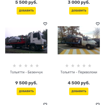
5 500
 руб.
3 000
 руб.
ДОБАВИТЬ
ДОБАВИТЬ
Тольятти - Безенчук
Тольятти - Переволоки
9 500
 руб.
4 500
 руб.
ДОБАВИТЬ
ДОБАВИТЬ