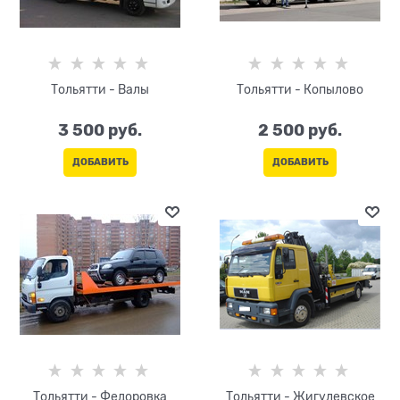
Тольятти - Валы
Тольятти - Копылово
3 500
 руб.
2 500
 руб.
ДОБАВИТЬ
ДОБАВИТЬ
Тольятти - Федоровка
Тольятти - Жигулевское