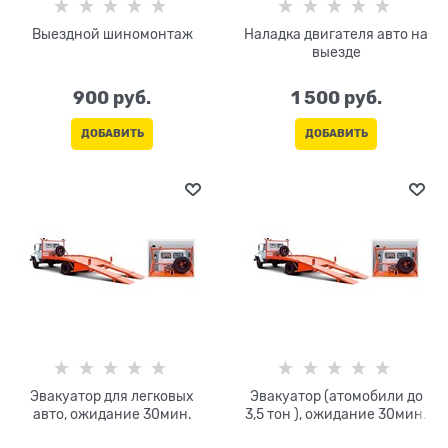
Выездной шиномонтаж
Наладка двигателя авто на
выезде
900
 руб.
1 500
 руб.
ДОБАВИТЬ
ДОБАВИТЬ
Эвакуатор для легковых
Эвакуатор (атомобили до
авто, ожидание 30мин.
3,5 тон ), ожидание 30мин.