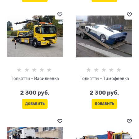
Тольятти - Васильевка
Тольятти - Тимофеевка
2 300
 руб.
2 300
 руб.
ДОБАВИТЬ
ДОБАВИТЬ