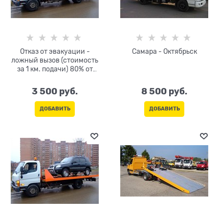
Отказ от эвакуации -
Самара - Октябрьск
ложный вызов (стоимость
за 1 км. подачи) 80% от
тарифа за км
3 500
 руб.
8 500
 руб.
ДОБАВИТЬ
ДОБАВИТЬ