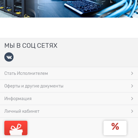
МЫ В СОЦ СЕТЯХ
Стать Исполнителем
Оферты и другие документы
Информация
Личный кабинет