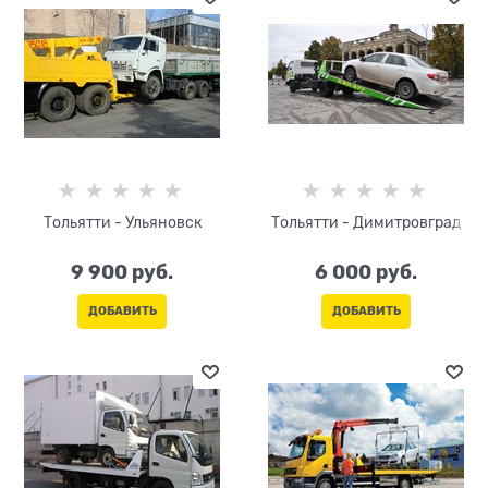
Тольятти - Ульяновск
Тольятти - Димитровград
9 900
 руб.
6 000
 руб.
ДОБАВИТЬ
ДОБАВИТЬ