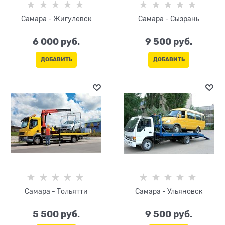
Самара - Жигулевск
Самара - Сызрань
6 000
 руб.
9 500
 руб.
ДОБАВИТЬ
ДОБАВИТЬ
Самара - Тольятти
Самара - Ульяновск
5 500
 руб.
9 500
 руб.