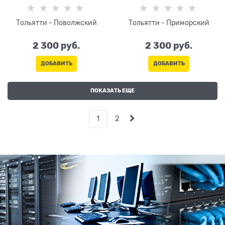
Тольятти - Поволжский
Тольятти - Приморский
2 300
 руб.
2 300
 руб.
ДОБАВИТЬ
ДОБАВИТЬ
ПОКАЗАТЬ ЕЩЕ
1
2