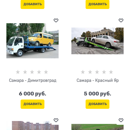
ДОБАВИТЬ
ДОБАВИТЬ
Самара - Димитровград
Самара - Красный Яр
6 000
 руб.
5 000
 руб.
ДОБАВИТЬ
ДОБАВИТЬ