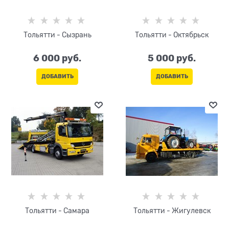
Тольятти - Сызрань
Тольятти - Октябрьск
6 000
 руб.
5 000
 руб.
ДОБАВИТЬ
ДОБАВИТЬ
Тольятти - Самара
Тольятти - Жигулевск