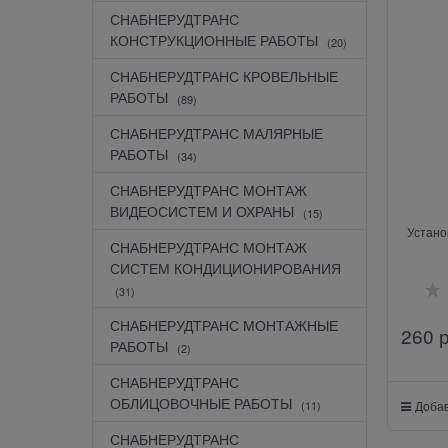
СНАБНЕРУДТРАНС
КОНСТРУКЦИОННЫЕ РАБОТЫ
(20)
СНАБНЕРУДТРАНС КРОВЕЛЬНЫЕ
РАБОТЫ
(89)
СНАБНЕРУДТРАНС МАЛЯРНЫЕ
РАБОТЫ
(34)
СНАБНЕРУДТРАНС МОНТАЖ
ВИДЕОСИСТЕМ И ОХРАНЫ
(15)
Устано
СНАБНЕРУДТРАНС МОНТАЖ
СИСТЕМ КОНДИЦИОНИРОВАНИЯ
(31)
СНАБНЕРУДТРАНС МОНТАЖНЫЕ
260
 
РАБОТЫ
(2)
СНАБНЕРУДТРАНС
ОБЛИЦОВОЧНЫЕ РАБОТЫ
Добав
(11)
СНАБНЕРУДТРАНС