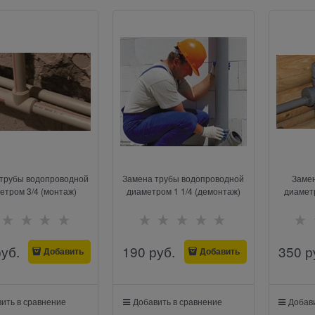
трубы водопроводной
Замена трубы водопроводной
Заме
етром 3/4 (монтаж)
диаметром 1 1/4 (демонтаж)
диамет
руб.
190
 руб.
350
 р
Добавить
Добавить
ить в сравнение
Добавить в сравнение
Добави