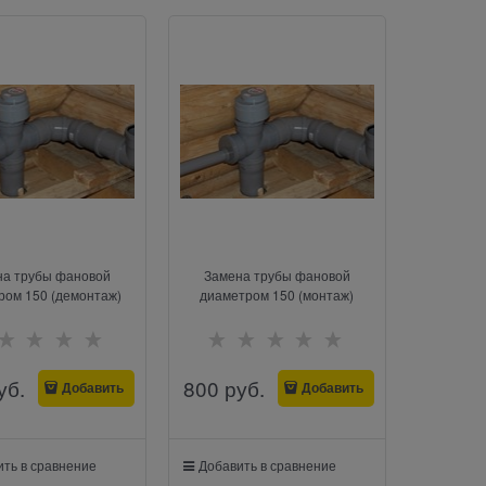
на трубы фановой
Замена трубы фановой
ром 150 (демонтаж)
диаметром 150 (монтаж)
уб.
800
 руб.
Добавить
Добавить
ть в сравнение
Добавить в сравнение