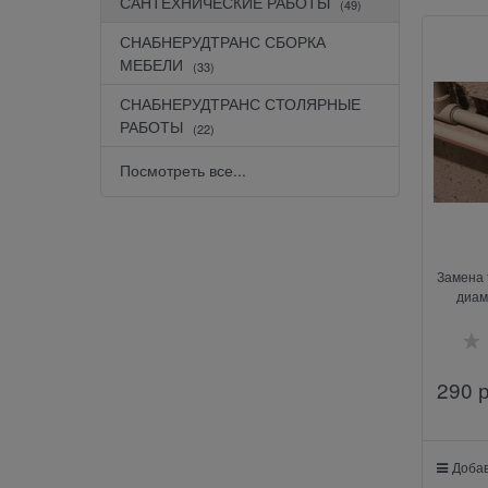
САНТЕХНИЧЕСКИЕ РАБОТЫ
(49)
СНАБНЕРУДТРАНС СБОРКА
МЕБЕЛИ
(33)
СНАБНЕРУДТРАНС СТОЛЯРНЫЕ
РАБОТЫ
(22)
Посмотреть все...
Замена 
диам
290
 
Добав