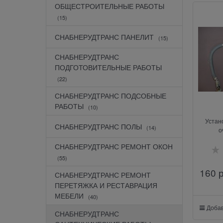
ОБЩЕСТРОИТЕЛЬНЫЕ РАБОТЫ
(15)
СНАБНЕРУДТРАНС ПАНЕЛИТ
(15)
СНАБНЕРУДТРАНС
ПОДГОТОВИТЕЛЬНЫЕ РАБОТЫ
(22)
СНАБНЕРУДТРАНС ПОДСОБНЫЕ
РАБОТЫ
(10)
Устан
СНАБНЕРУДТРАНС ПОЛЫ
(14)
о
СНАБНЕРУДТРАНС РЕМОНТ ОКОН
(55)
160
 
СНАБНЕРУДТРАНС РЕМОНТ
ПЕРЕТЯЖКА И РЕСТАВРАЦИЯ
МЕБЕЛИ
(40)
Добав
СНАБНЕРУДТРАНС