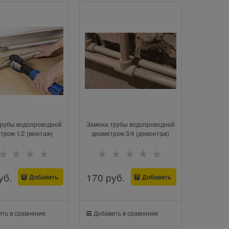
трубы водопроводной
Замена трубы водопроводной
тром 1/2 (монтаж)
диаметром 3/4 (демонтаж)
уб.
170
 руб.
Добавить
Добавить
ть в сравнение
Добавить в сравнение