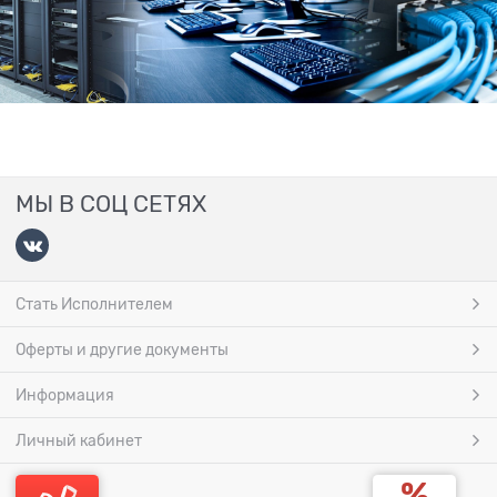
МЫ В СОЦ СЕТЯХ
Стать Исполнителем
Оферты и другие документы
Информация
Личный кабинет