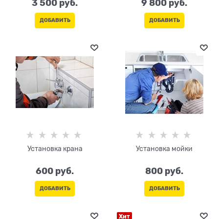
3 500
 руб.
9 800
 руб.
ДОБАВИТЬ
ДОБАВИТЬ
Установка крана
Установка мойки
600
 руб.
800
 руб.
ДОБАВИТЬ
ДОБАВИТЬ
Хит