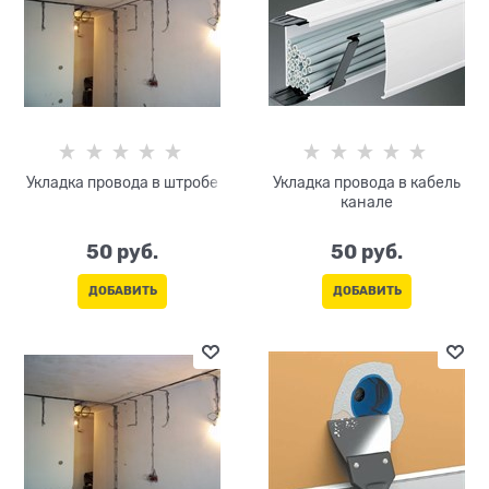
Укладка провода в штробе
Укладка провода в кабель
канале
50
 руб.
50
 руб.
ДОБАВИТЬ
ДОБАВИТЬ