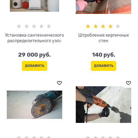
Установка сантехнического
Штробление кирпичных
распределительного узла
стен
29 000
 руб.
140
 руб.
ДОБАВИТЬ
ДОБАВИТЬ