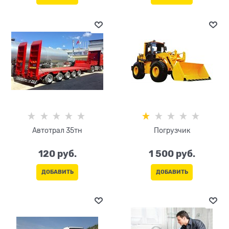
Автотрал 35тн
Погрузчик
120
 руб.
1 500
 руб.
ДОБАВИТЬ
ДОБАВИТЬ