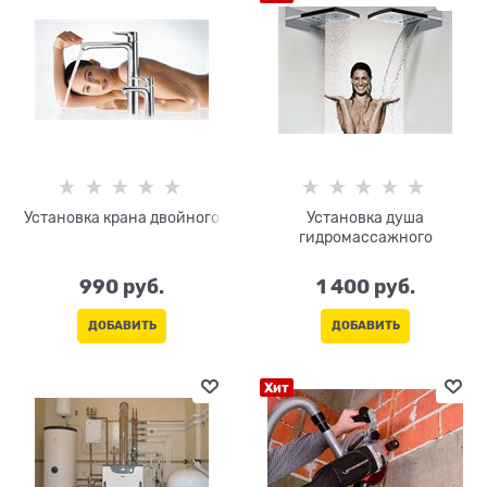
Установка крана двойного
Установка душа
гидромассажного
990
 руб.
1 400
 руб.
ДОБАВИТЬ
ДОБАВИТЬ
Хит