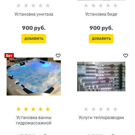
Установка унитаза
Установка биде
900
 руб.
900
 руб.
ДОБАВИТЬ
ДОБАВИТЬ
Хит
Установка ванны
Услуги теплоразводки
гидромассажной