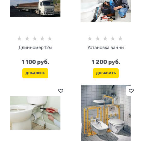
Длинномер 12м
Установка ванны
1 100
 руб.
1 200
 руб.
ДОБАВИТЬ
ДОБАВИТЬ