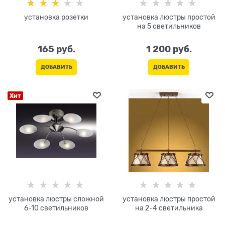
установка розетки
установка люстры простой
на 5 светильников
165
 руб.
1 200
 руб.
ДОБАВИТЬ
ДОБАВИТЬ
Хит
установка люстры сложной
установка люстры простой
6-10 светильников
на 2-4 светильника