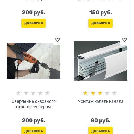
200
 руб.
150
 руб.
ДОБАВИТЬ
ДОБАВИТЬ
Сверление сквозного
Монтаж кабель канала
отверстия буром
200
 руб.
80
 руб.
ДОБАВИТЬ
ДОБАВИТЬ