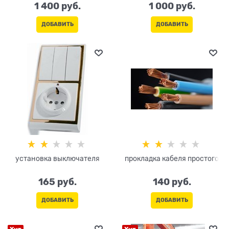
1 400
 руб.
1 000
 руб.
ДОБАВИТЬ
ДОБАВИТЬ
установка выключателя
прокладка кабеля простого
165
 руб.
140
 руб.
ДОБАВИТЬ
ДОБАВИТЬ