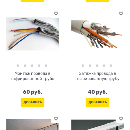
Монтаж провода в
Затяжка провода в
гофрированной трубе
гофрированную трубу
60
 руб.
40
 руб.
ДОБАВИТЬ
ДОБАВИТЬ