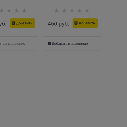
уб.
450
 руб.
Добавить
Добавить
ть в сравнение
Добавить в сравнение