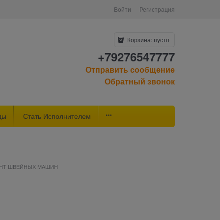
Войти
Регистрация
Корзина:
пусто
+79276547777
Отправить сообщение
Обратный звонок
ды
Стать Исполнителем
НТ ШВЕЙНЫХ МАШИН