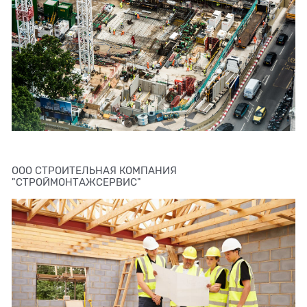
ООО СТРОИТЕЛЬНАЯ КОМПАНИЯ
"СТРОЙМОНТАЖСЕРВИС"