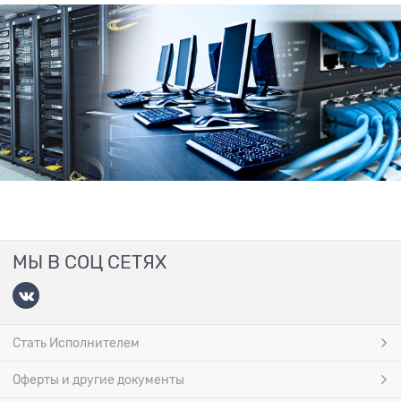
МЫ В СОЦ СЕТЯХ
Стать Исполнителем
Оферты и другие документы