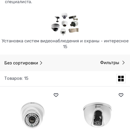
специалиста.
Установка систем видеонаблюдения и охраны - интересное
15
Без сортировки
Фильтры
Товаров: 15