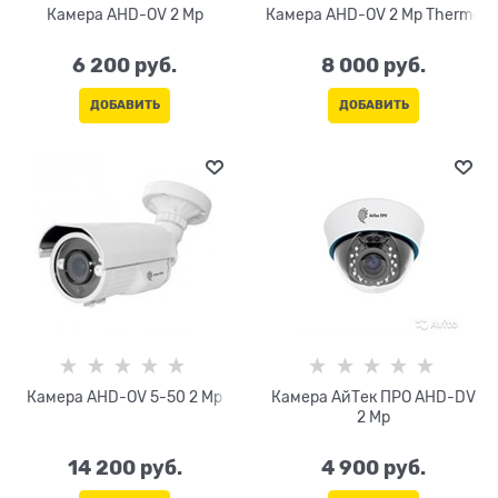
Камера AHD-OV 2 Mp
Камера AHD-OV 2 Mp Thermo
6 200
 руб.
8 000
 руб.
ДОБАВИТЬ
ДОБАВИТЬ
Камера AHD-OV 5-50 2 Mp
Камера АйТек ПРО AHD-DV
2 Mp
14 200
 руб.
4 900
 руб.