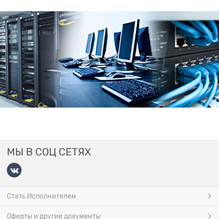
МЫ В СОЦ СЕТЯХ
Стать Исполнителем
Оферты и другие документы