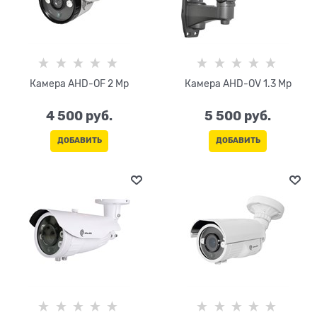
Камера AHD-OF 2 Mp
Камера AHD-OV 1.3 Mp
4 500
 руб.
5 500
 руб.
ДОБАВИТЬ
ДОБАВИТЬ