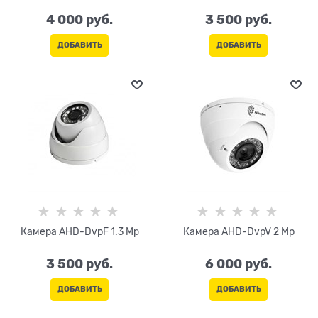
4 000
 руб.
3 500
 руб.
ДОБАВИТЬ
ДОБАВИТЬ
Камера AHD-DvpF 1.3 Mp
Камера AHD-DvpV 2 Mp
3 500
 руб.
6 000
 руб.
ДОБАВИТЬ
ДОБАВИТЬ