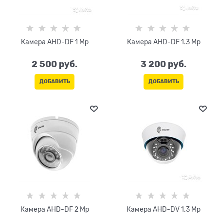
Камера AHD-DF 1 Mp
Камера AHD-DF 1.3 Mp
2 500
 руб.
3 200
 руб.
ДОБАВИТЬ
ДОБАВИТЬ
Камера AHD-DF 2 Mp
Камера AHD-DV 1.3 Mp