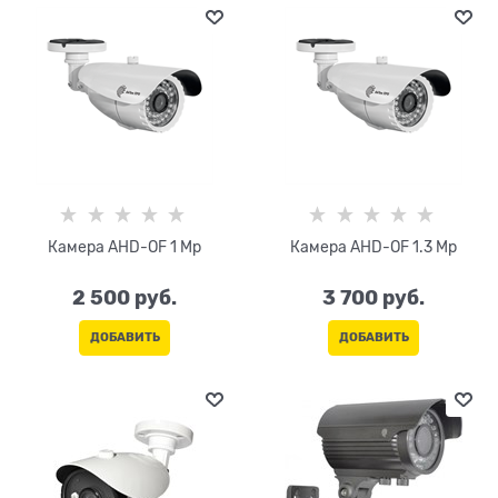
Камера AHD-OF 1 Mp
Камера AHD-OF 1.3 Mp
2 500
 руб.
3 700
 руб.
ДОБАВИТЬ
ДОБАВИТЬ