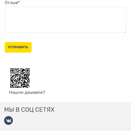
Отзыв
Нашли дешевле?
МЫ В СОЦ СЕТЯХ