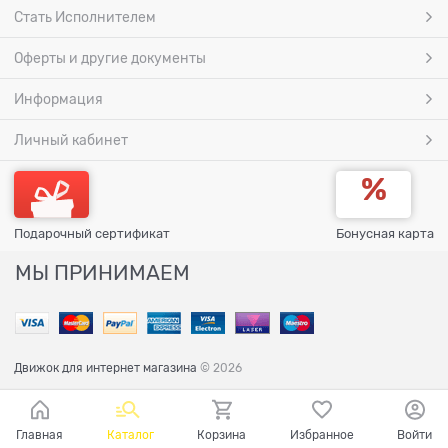
Стать Исполнителем
Оферты и другие документы
Информация
Личный кабинет
Подарочный сертификат
Бонусная карта
МЫ ПРИНИМАЕМ
Движок для интернет магазина
© 2026
Главная
Каталог
Корзина
Избранное
Войти