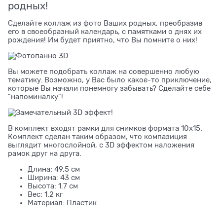
родных!
Сделайте коллаж из фото Ваших родных, преобразив
его в своеобразный календарь, с памятками о днях их
рождения! Им будет приятно, что Вы помните о них!
Вы можете подобрать коллаж на совершенно любую
тематику. Возможно, у Вас было какое-то приключение,
которые Вы начали понемногу забывать? Сделайте себе
"напоминалку"!
В комплект входят рамки для снимков формата 10x15.
Комплект сделан таким образом, что компазиция
выглядит многослойной, с 3D эффектом наложения
рамок друг на друга.
Длина: 49.5 см
Ширина: 43 см
Высота: 1.7 см
Вес: 1.2 кг
Материал: Пластик