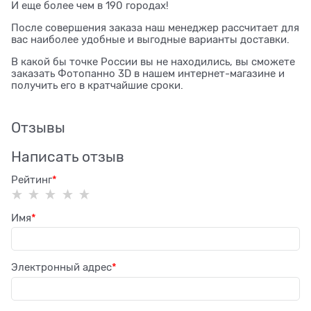
И еще более чем в 190 городах!
После совершения заказа наш менеджер рассчитает для
вас наиболее удобные и выгодные варианты доставки.
В какой бы точке России вы не находились, вы сможете
заказать Фотопанно 3D в нашем интернет-магазине и
получить его в кратчайшие сроки.
Отзывы
Написать отзыв
Рейтинг
Имя
Электронный адрес