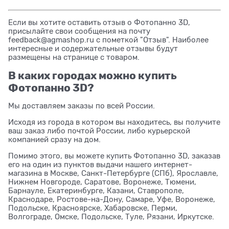
Если вы хотите оставить отзыв о Фотопанно 3D,
присылайте свои сообщения на почту
feedback@agmashop.ru с пометкой "Отзыв". Наиболее
интересные и содержательные отзывы будут
размещены на странице с товаром.
В каких городах можно купить
Фотопанно 3D?
Мы доставляем заказы по всей России.
Исходя из города в котором вы находитесь, вы получите
ваш заказ либо почтой России, либо курьерской
компанией сразу на дом.
Помимо этого, вы можете купить Фотопанно 3D, заказав
его на один из пунктов выдачи нашего интернет-
магазина в Москве, Санкт-Петербурге (СПб), Ярославле,
Нижнем Новгороде, Саратове, Воронеже, Тюмени,
Барнауле, Екатеринбурге, Казани, Ставрополе,
Краснодаре, Ростове-на-Дону, Самаре, Уфе, Воронеже,
Подольске, Красноярске, Хабаровске, Перми,
Волгограде, Омске, Подольске, Туле, Рязани, Иркутске.