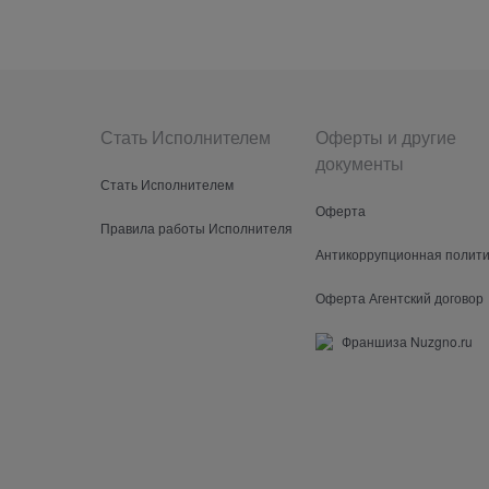
Стать Исполнителем
Оферты и другие
документы
Стать Исполнителем
Оферта
Правила работы Исполнителя
Антикоррупционная полити
Оферта Агентский договор
Франшиза Nuzgno.ru