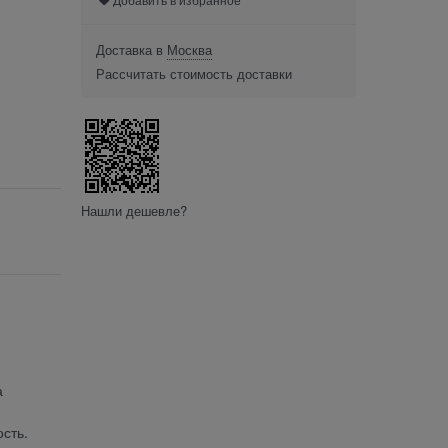
Доставка в
Москва
Рассчитать стоимость доставки
Нашли дешевле?
а
сть.