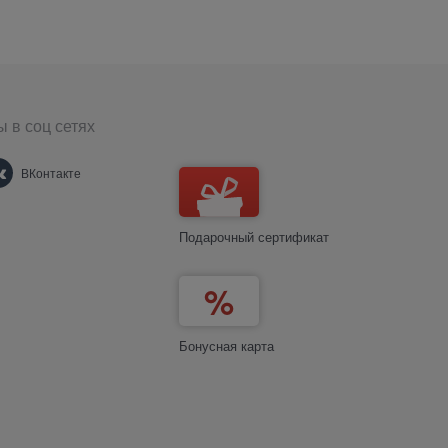
 в соц сетях
ВКонтакте
Подарочный сертификат
Бонусная карта