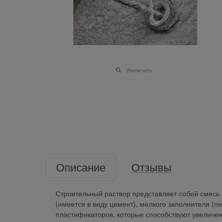
Увеличить
Описание
Отзывы
Строительный раствор представляет собой смесь
(имеется в виду цемент), мелкого заполнителя (пе
пластификаторов, которые способствуют увеличени