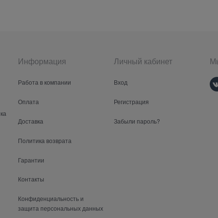
Информация
Личный кабинет
Мы
Работа в компании
Вход
Оплата
Регистрация
ка
Доставка
Забыли пароль?
Политика возврата
Гарантии
Контакты
Конфиденциальность и
защита персональных данных