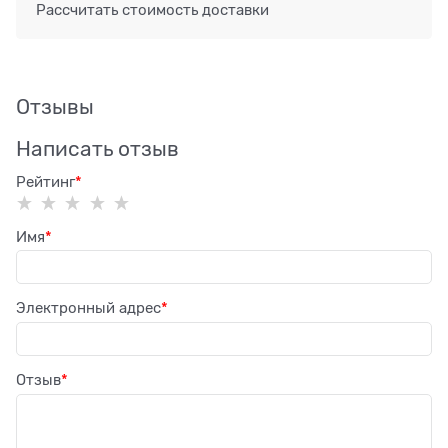
Рассчитать стоимость доставки
Отзывы
Написать отзыв
Рейтинг
Имя
Электронный адрес
Отзыв