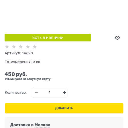
Есть в наличии
Артикул:
14628
Ед. измерения:
м кв
450
 руб.
+14 бонусов на бонусную карту
Количество:
ДОБАВИТЬ
Доставка в
Москва