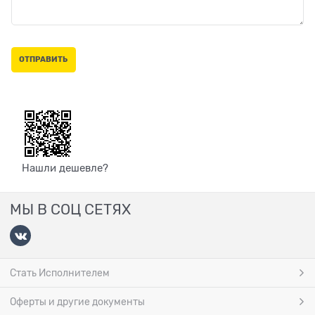
Нашли дешевле?
МЫ В СОЦ СЕТЯХ
Стать Исполнителем
Оферты и другие документы