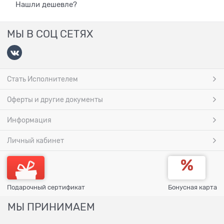
Нашли дешевле?
МЫ В СОЦ СЕТЯХ
Стать Исполнителем
Оферты и другие документы
Информация
Личный кабинет
Подарочный сертификат
Бонусная карта
МЫ ПРИНИМАЕМ