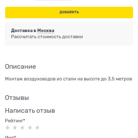
ДОБАВИТЬ
Доставка в
Москва
Рассчитать стоимость доставки
Описание
Монтаж воздуховодов из стали на высоте до 3,5 метров
Отзывы
Написать отзыв
Рейтинг
Имя