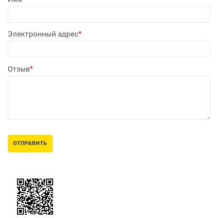
Электронный адрес
Отзыв