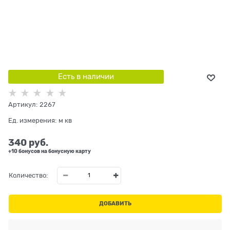
Есть в наличии
Артикул:
2267
Ед. измерения:
м кв
340
 руб.
+10 бонусов на бонусную карту
Количество:
ДОБАВИТЬ