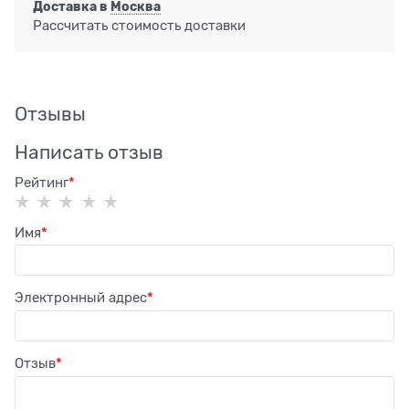
Доставка в
Москва
Рассчитать стоимость доставки
Отзывы
Написать отзыв
Рейтинг
Имя
Электронный адрес
Отзыв