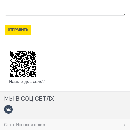
Нашли дешевле?
МЫ В СОЦ СЕТЯХ
Стать Исполнителем